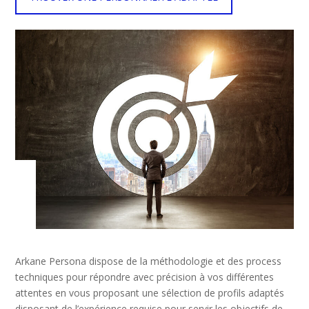
Arkane Persona dispose de la méthodologie et des process
techniques pour répondre avec précision à vos différentes
attentes en vous proposant une sélection de profils adaptés
disposant de l’expérience requise pour servir les objectifs de