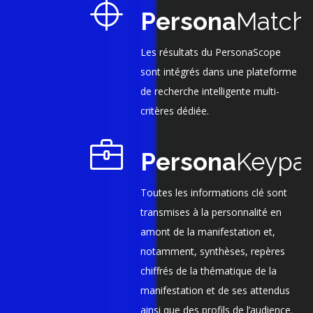
Persona
Match
Les résultats du PersonaScope
sont intégrés dans une plateforme
de recherche intelligente multi-
critères dédiée.
Persona
Keypa
Toutes les informations clé sont
transmises à la personnalité en
amont de la manifestation et,
notamment, synthèses, repères
chiffrés de la thématique de la
manifestation et de ses attendus
ainsi que des profils de l’audience.