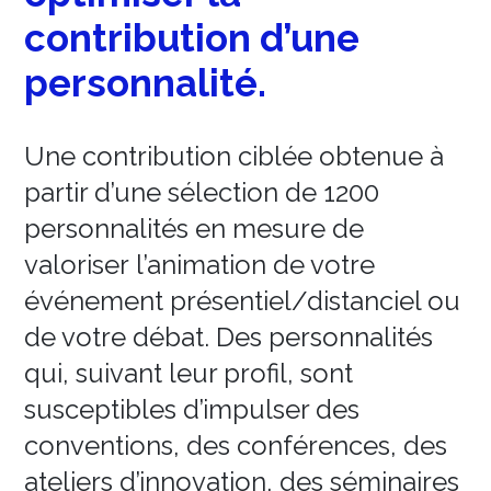
contribution d’une
personnalité.
Une contribution ciblée obtenue à
partir d’une sélection de 1200
personnalités en mesure de
valoriser l’animation de votre
événement présentiel/distanciel ou
de votre débat. Des personnalités
qui, suivant leur profil, sont
susceptibles d’impulser des
conventions, des conférences, des
ateliers d’innovation, des séminaires