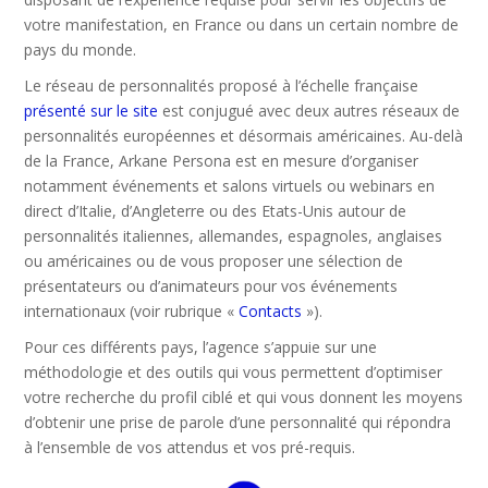
votre manifestation, en France ou dans un certain nombre de
pays du monde.
Le réseau de personnalités proposé à l’échelle française
présenté sur le site
est conjugué avec deux autres réseaux de
personnalités européennes et désormais américaines. Au-delà
de la France, Arkane Persona est en mesure d’organiser
notamment événements et salons virtuels ou webinars en
direct d’Italie, d’Angleterre ou des Etats-Unis autour de
personnalités italiennes, allemandes, espagnoles, anglaises
ou américaines ou de vous proposer une sélection de
présentateurs ou d’animateurs pour vos événements
internationaux (voir rubrique «
Contacts
»).
Pour ces différents pays, l’agence s’appuie sur une
méthodologie et des outils qui vous permettent d’optimiser
votre recherche du profil ciblé et qui vous donnent les moyens
d’obtenir une prise de parole d’une personnalité qui répondra
à l’ensemble de vos attendus et vos pré-requis.