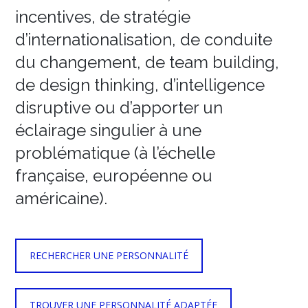
incentives, de stratégie
d’internationalisation, de conduite
du changement, de team building,
de design thinking, d’intelligence
disruptive ou d’apporter un
éclairage singulier à une
problématique (à l’échelle
française, européenne ou
américaine).
RECHERCHER UNE PERSONNALITÉ
TROUVER UNE PERSONNALITÉ ADAPTÉE