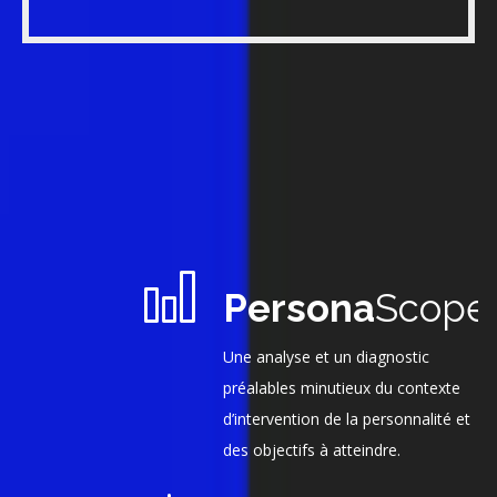
Persona
Scope
Une analyse et un diagnostic
préalables minutieux du contexte
d’intervention de la personnalité et
des objectifs à atteindre.