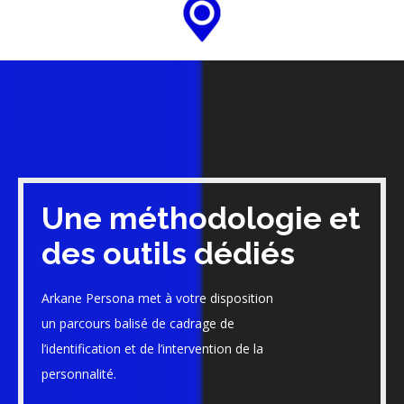
Une méthodologie et
des outils dédiés
Arkane Persona met à votre disposition
un parcours balisé de cadrage de
l’identification et de l’intervention de la
personnalité.