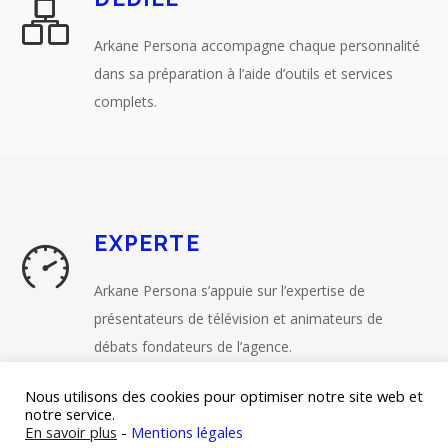
Arkane Persona accompagne chaque personnalité
dans sa préparation à l’aide d’outils et services
complets.
EXPERTE
Arkane Persona s’appuie sur l’expertise de
présentateurs de télévision et animateurs de
débats fondateurs de l’agence.
Nous utilisons des cookies pour optimiser notre site web et
notre service.
En savoir plus
-
Mentions légales
©
Arkane Persona
— L’agence dédiée des personnalités — 10,