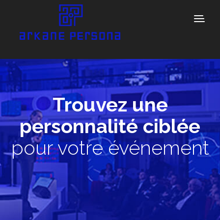
Trouvez une
personnalité ciblée
pour votre événement