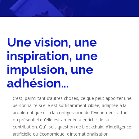
Une vision, une
inspiration, une
impulsion, une
adhésion…
C’est, parmi tant d’autres choses, ce que peut apporter une
personnalité si elle est suffisamment ciblée, adaptée à la
problématique et à la configuration de l’événement virtuel
ou présentiel qu’elle est amenée à enrichir de sa
contribution. Qu’il soit question de blockchain, d’intelligence
artificielle ou économique, d’internationalisation,