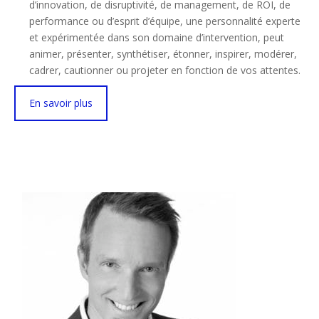
d’innovation, de disruptivité, de management, de ROI, de
performance ou d’esprit d’équipe, une personnalité experte
et expérimentée dans son domaine d’intervention, peut
animer, présenter, synthétiser, étonner, inspirer, modérer,
cadrer, cautionner ou projeter en fonction de vos attentes.
En savoir plus