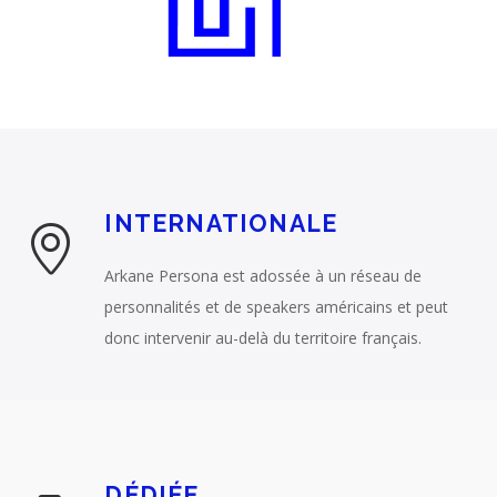
INTERNATIONALE
Arkane Persona est adossée à un réseau de
personnalités et de speakers américains et peut
donc intervenir au-delà du territoire français.
DÉDIÉE