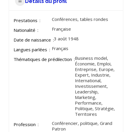
Détails du profil
Conférences, tables rondes
Prestations
Française
Nationalité
3 août 1948
Date de naissance
Français
Langues parlées
Business model,
Thématiques de prédilection
Économie, Emploi,
Entreprise, Europe,
Expert, Industrie,
International,
Investissement,
Leadership,
Marketing,
Performance,
Politique, Stratégie,
Territoires
Conférencier, politique, Grand
Profession
Patron