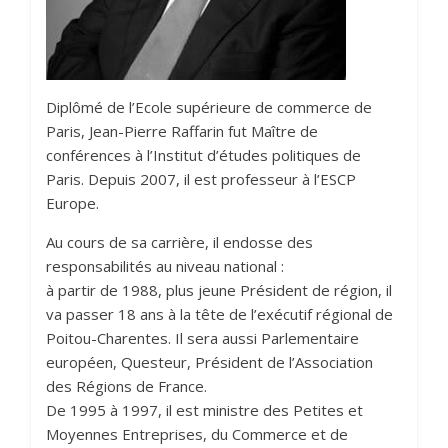
Diplômé de l’Ecole supérieure de commerce de
Paris, Jean-Pierre Raffarin fut Maître de
conférences à l’Institut d’études politiques de
Paris. Depuis 2007, il est professeur à l’ESCP
Europe.
Au cours de sa carrière, il endosse des
responsabilités au niveau national :
à partir de 1988, plus jeune Président de région, il
va passer 18 ans à la tête de l’exécutif régional de
Poitou-Charentes. Il sera aussi Parlementaire
européen, Questeur, Président de l’Association
des Régions de France.
De 1995 à 1997, il est ministre des Petites et
Moyennes Entreprises, du Commerce et de