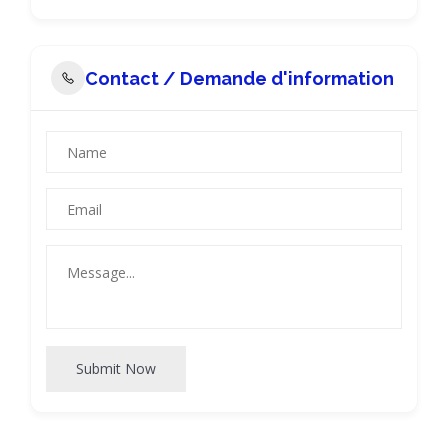
Contact / Demande d'information
Submit Now