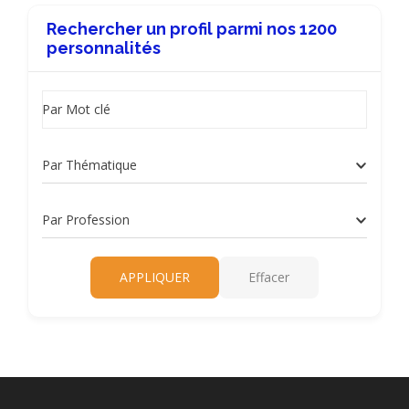
Rechercher un profil parmi nos 1200
personnalités
Par Mot clé
Par Thématique
Par Profession
APPLIQUER
Effacer