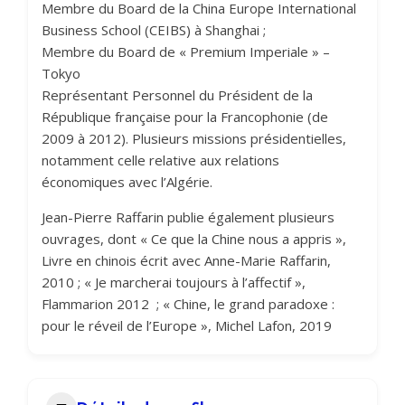
Membre du Board de la China Europe International
Business School (CEIBS) à Shanghai ;
Membre du Board de « Premium Imperiale » –
Tokyo
Représentant Personnel du Président de la
République française pour la Francophonie (de
2009 à 2012). Plusieurs missions présidentielles,
notamment celle relative aux relations
économiques avec l’Algérie.
Jean-Pierre Raffarin publie également plusieurs
ouvrages, dont « Ce que la Chine nous a appris »,
Livre en chinois écrit avec Anne-Marie Raffarin,
2010 ; « Je marcherai toujours à l’affectif »,
Flammarion 2012 ; « Chine, le grand paradoxe :
pour le réveil de l’Europe », Michel Lafon, 2019