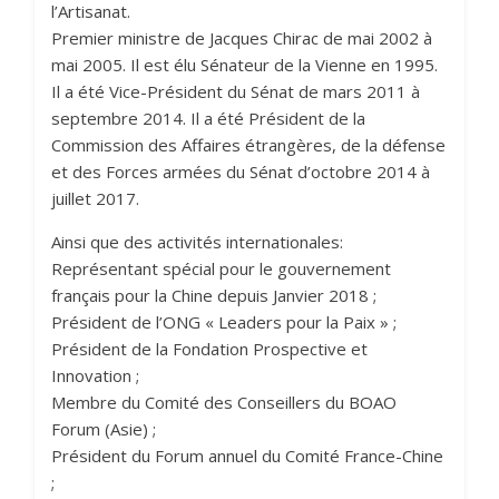
l’Artisanat.
Premier ministre de Jacques Chirac de mai 2002 à
mai 2005. Il est élu Sénateur de la Vienne en 1995.
Il a été Vice-Président du Sénat de mars 2011 à
septembre 2014. Il a été Président de la
Commission des Affaires étrangères, de la défense
et des Forces armées du Sénat d’octobre 2014 à
juillet 2017.
Ainsi que des activités internationales:
Représentant spécial pour le gouvernement
français pour la Chine depuis Janvier 2018 ;
Président de l’ONG « Leaders pour la Paix » ;
Président de la Fondation Prospective et
Innovation ;
Membre du Comité des Conseillers du BOAO
Forum (Asie) ;
Président du Forum annuel du Comité France-Chine
;