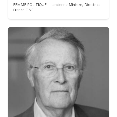
FEMME POLITIQUE — ancienne Ministre, Directrice
France ONE