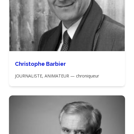
Christophe Barbier
JOURNALISTE, ANIMATEUR — chroniqueur