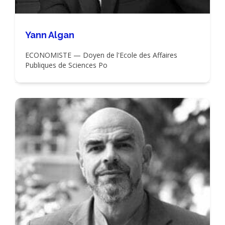
Yann Algan
ECONOMISTE — Doyen de l'Ecole des Affaires
Publiques de Sciences Po