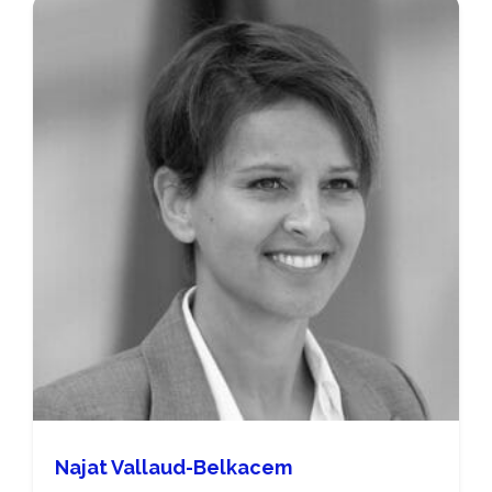
Najat Vallaud-Belkacem