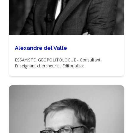
Alexandre del Valle
ESSAYISTE, GEOPOLITOLOGUE - Consultant,
Enseignant chercheur et Editorialiste