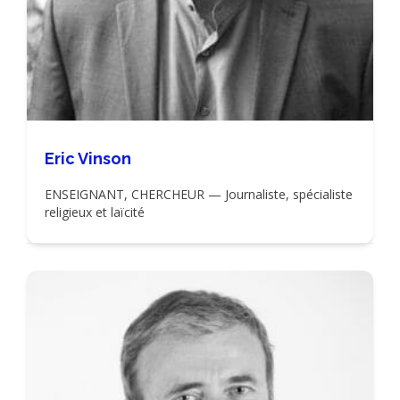
Eric Vinson
ENSEIGNANT, CHERCHEUR — Journaliste, spécialiste
religieux et laïcité