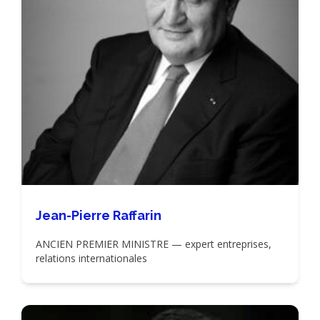
Jean-Pierre Raffarin
ANCIEN PREMIER MINISTRE — expert entreprises,
relations internationales