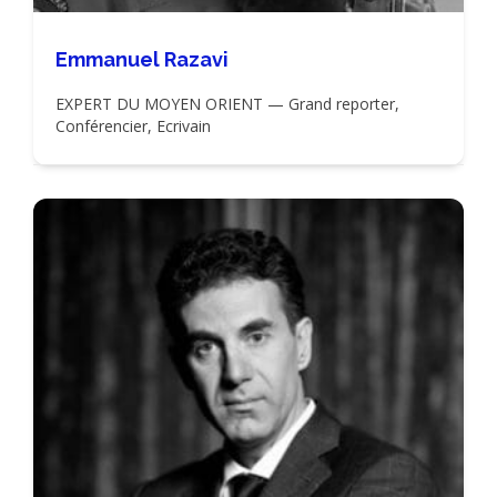
Emmanuel Razavi
EXPERT DU MOYEN ORIENT — Grand reporter,
Conférencier, Ecrivain