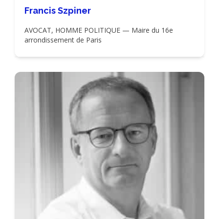
Francis Szpiner
AVOCAT, HOMME POLITIQUE — Maire du 16e
arrondissement de Paris