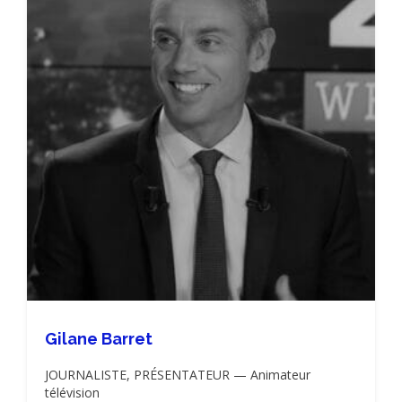
Gilane Barret
JOURNALISTE, PRÉSENTATEUR — Animateur
télévision