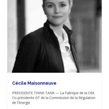
Cécile Maisonneuve
PRESIDENTE THINK TANK — La Fabrique de la Cité.
Co-présidente GT de la Commission de la Régulation
de l'Energie