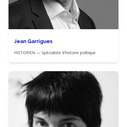
Jean Garrigues
HISTORIEN — Spécialiste d'histoire politique