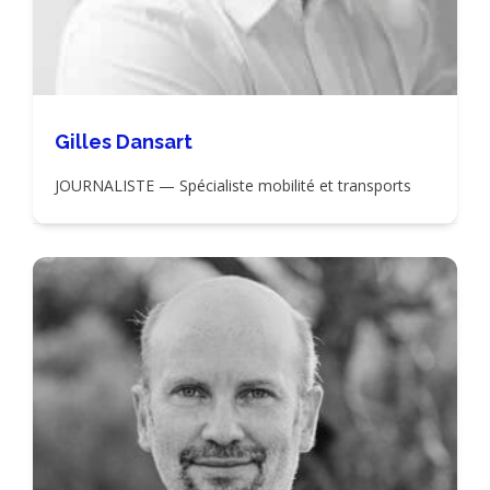
Gilles Dansart
JOURNALISTE — Spécialiste mobilité et transports