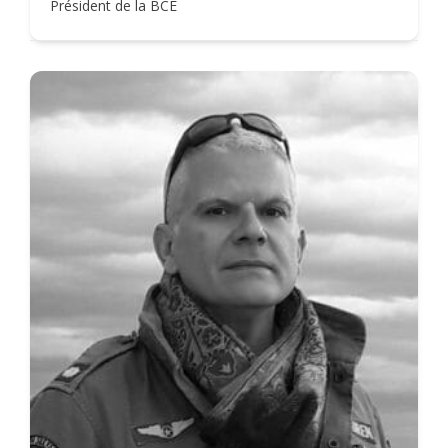
Président de la BCE