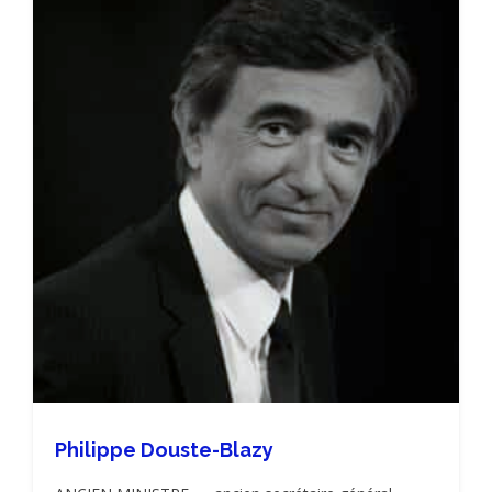
Philippe Douste-Blazy