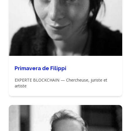
Primavera de Filippi
EXPERTE BLOCKCHAIN — Chercheuse, juriste et
artiste