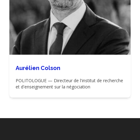
Aurélien Colson
POLITOLOGUE — Directeur de l'institut de recherche
et d'enseignement sur la négociation