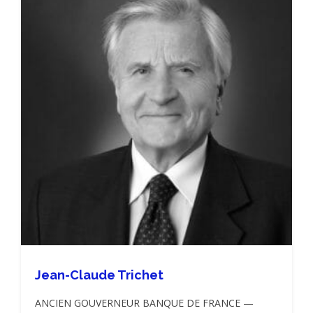
Jean-Claude Trichet
ANCIEN GOUVERNEUR BANQUE DE FRANCE —