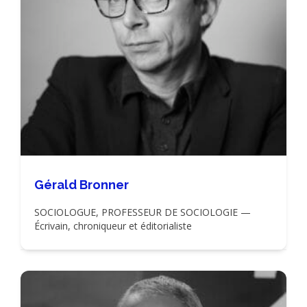
Gérald Bronner
SOCIOLOGUE, PROFESSEUR DE SOCIOLOGIE —
Écrivain, chroniqueur et éditorialiste