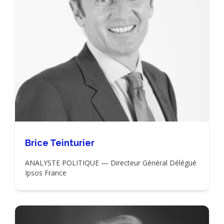
Brice Teinturier
ANALYSTE POLITIQUE — Directeur Général Délégué
Ipsos France