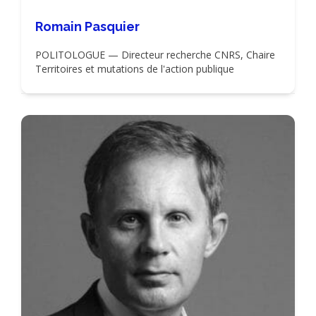
Romain Pasquier
POLITOLOGUE — Directeur recherche CNRS, Chaire
Territoires et mutations de l'action publique