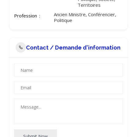
Territoires
Ancien Ministre, Conférencier,
Profession
Politique
Contact / Demande d'information
Submit Now