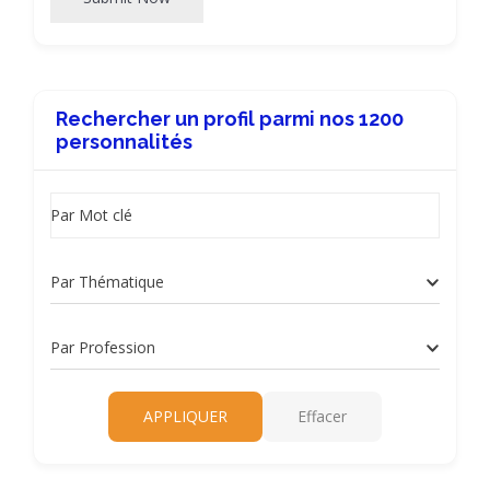
Rechercher un profil parmi nos 1200
personnalités
Par Mot clé
Par Thématique
Par Profession
APPLIQUER
Effacer