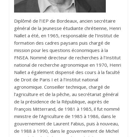
Diplômé de l’IEP de Bordeaux, ancien secrétaire
général de la Jeunesse étudiante chrétienne, Henri
Nallet a été, en 1965, responsable de l’Institut de
formation des cadres paysans puis chargé de
mission pour les questions économiques à la
FNSEA. Nommé directeur de recherches à l’Institut
national de recherche agronomique en 1970, Henri
Nallet a également dispensé des cours à la faculté
de Droit de Paris I et à l’Institut national
agronomique. Conseiller technique, chargé de
l’agriculture et de la pêche, au secrétariat général
de la présidence de la République, auprès de
François Mitterrand, de 1981 à 1985, il fut nommé
ministre de l’Agriculture de 1985 à 1986, dans le
gouvernement de Laurent Fabius, puis à nouveau,
de 1988 à 1990, dans le gouvernement de Michel