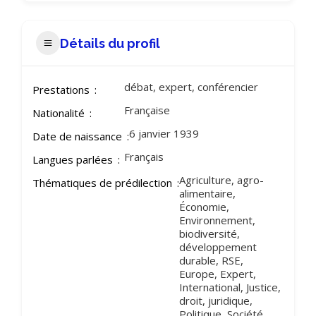
Détails du profil
débat, expert, conférencier
Prestations
Française
Nationalité
6 janvier 1939
Date de naissance
Français
Langues parlées
Agriculture, agro-
Thématiques de prédilection
alimentaire,
Économie,
Environnement,
biodiversité,
développement
durable, RSE,
Europe, Expert,
International, Justice,
droit, juridique,
Politique, Société,