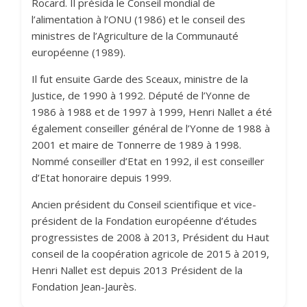
Rocard. Il présida le Conseil mondial de
l’alimentation à l’ONU (1986) et le conseil des
ministres de l’Agriculture de la Communauté
européenne (1989).
Il fut ensuite Garde des Sceaux, ministre de la
Justice, de 1990 à 1992. Député de l’Yonne de
1986 à 1988 et de 1997 à 1999, Henri Nallet a été
également conseiller général de l’Yonne de 1988 à
2001 et maire de Tonnerre de 1989 à 1998.
Nommé conseiller d’Etat en 1992, il est conseiller
d’Etat honoraire depuis 1999.
Ancien président du Conseil scientifique et vice-
président de la Fondation européenne d’études
progressistes de 2008 à 2013, Président du Haut
conseil de la coopération agricole de 2015 à 2019,
Henri Nallet est depuis 2013 Président de la
Fondation Jean-Jaurès.