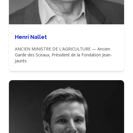
Henri Nallet
ANCIEN MINISTRE DE L'AGRICULTURE — Ancien
Garde des Sceaux, Président de la Fondation Jean-
Jaurès