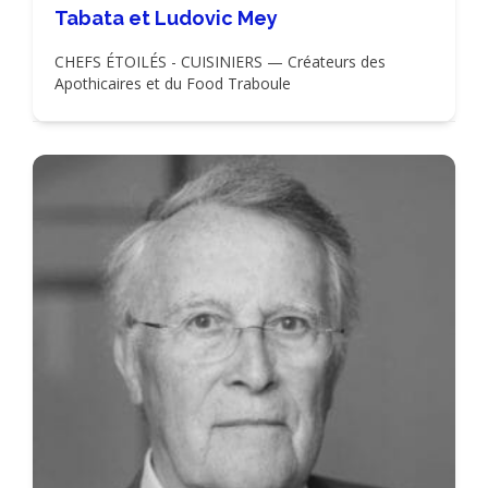
Tabata et Ludovic Mey
CHEFS ÉTOILÉS - CUISINIERS — Créateurs des
Apothicaires et du Food Traboule