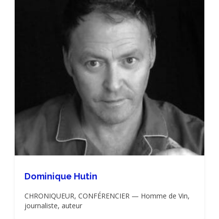
Dominique Hutin
CHRONIQUEUR, CONFÉRENCIER — Homme de Vin,
journaliste, auteur