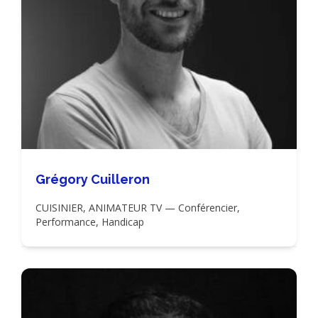
Grégory Cuilleron
CUISINIER, ANIMATEUR TV — Conférencier,
Performance, Handicap