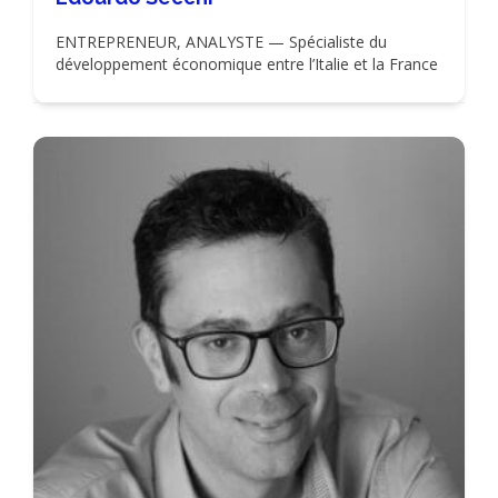
ENTREPRENEUR, ANALYSTE — Spécialiste du
développement économique entre l’Italie et la France