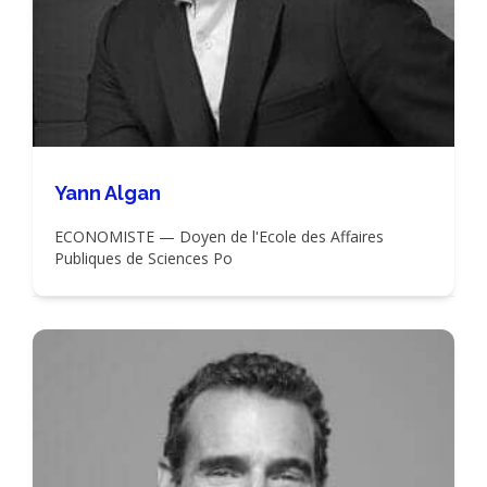
Yann Algan
ECONOMISTE — Doyen de l'Ecole des Affaires
Publiques de Sciences Po