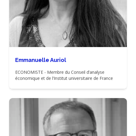
Emmanuelle Auriol
ECONOMISTE - Membre du Conseil d’analyse
économique et de l’Institut universitaire de France