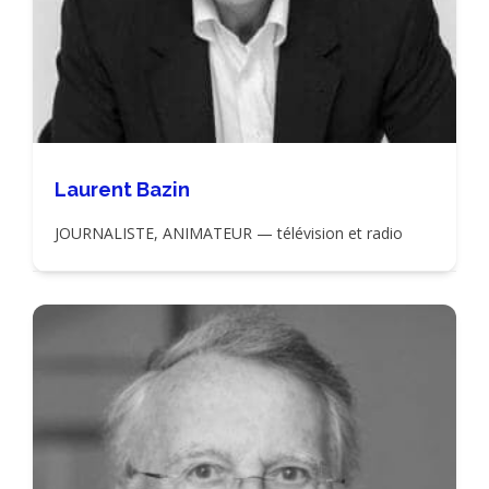
Laurent Bazin
JOURNALISTE, ANIMATEUR — télévision et radio