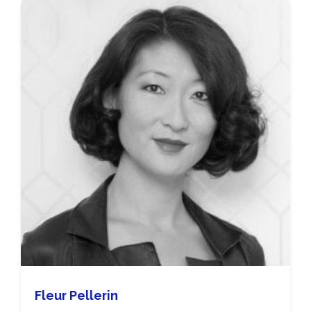
Fleur Pellerin