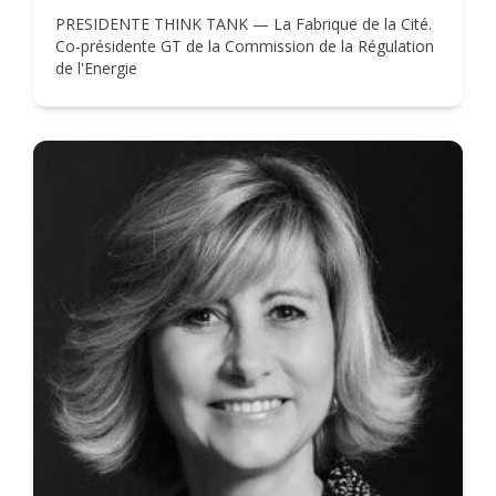
PRESIDENTE THINK TANK — La Fabrique de la Cité.
Co-présidente GT de la Commission de la Régulation
de l'Energie