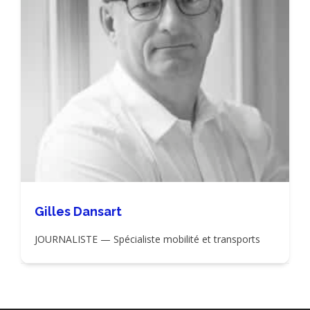
Gilles Dansart
JOURNALISTE — Spécialiste mobilité et transports