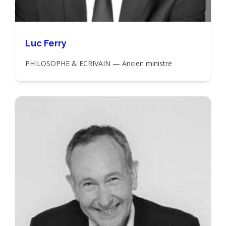
Luc Ferry
PHILOSOPHE & ECRIVAIN — Ancien ministre