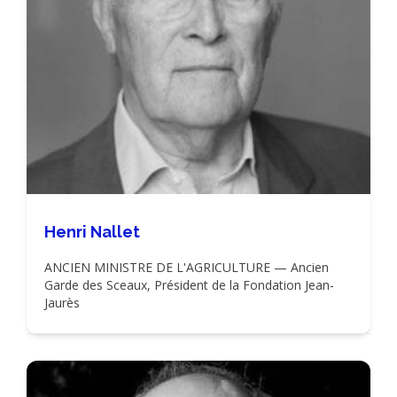
Henri Nallet
ANCIEN MINISTRE DE L'AGRICULTURE — Ancien
Garde des Sceaux, Président de la Fondation Jean-
Jaurès