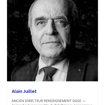
Alain Juillet
ANCIEN DIRECTEUR RENSEIGNEMENT DGSE —