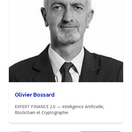
Olivier Bossard
EXPERT FINANCE 2.0 — Intelligence Artificielle,
Blockchain et Cryptographie