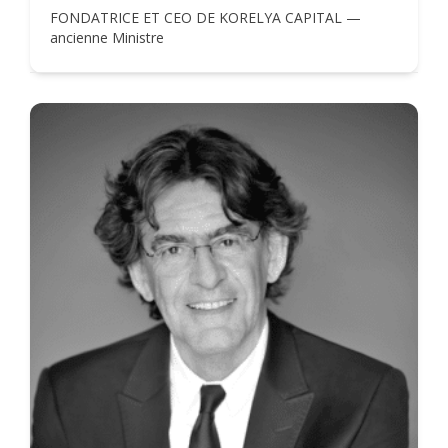
FONDATRICE ET CEO DE KORELYA CAPITAL —
ancienne Ministre