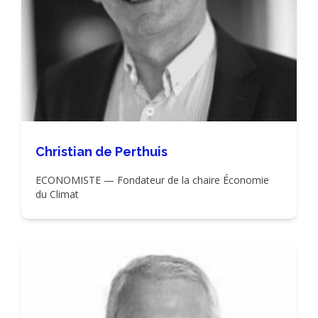
Christian de Perthuis
ECONOMISTE — Fondateur de la chaire Économie
du Climat