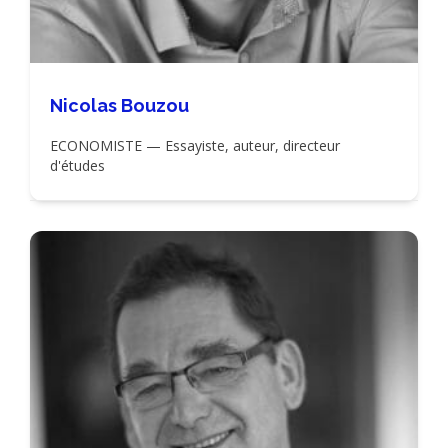
Nicolas Bouzou
ECONOMISTE — Essayiste, auteur, directeur
d'études