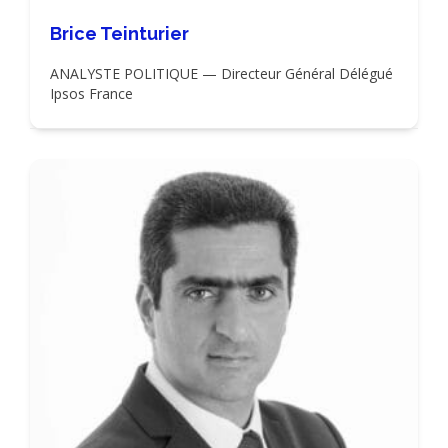
Brice Teinturier
ANALYSTE POLITIQUE — Directeur Général Délégué
Ipsos France