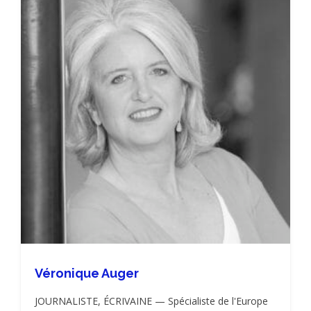
Véronique Auger
JOURNALISTE, ÉCRIVAINE — Spécialiste de l'Europe