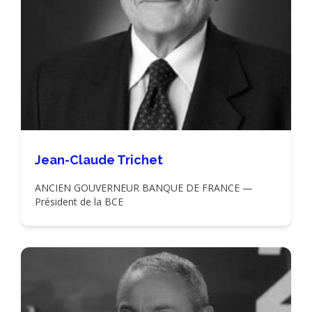
Jean-Claude Trichet
ANCIEN GOUVERNEUR BANQUE DE FRANCE —
Président de la BCE