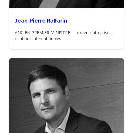
Jean-Pierre Raffarin
ANCIEN PREMIER MINISTRE — expert entreprises,
relations internationales