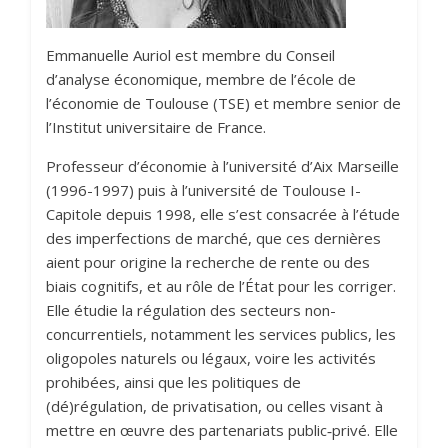
Emmanuelle Auriol est membre du Conseil
d’analyse économique, membre de l’école de
l’économie de Toulouse (TSE) et membre senior de
l’Institut universitaire de France.
Professeur d’économie à l’université d’Aix Marseille
(1996-1997) puis à l’université de Toulouse I-
Capitole depuis 1998, elle s’est consacrée à l’étude
des imperfections de marché, que ces dernières
aient pour origine la recherche de rente ou des
biais cognitifs, et au rôle de l’État pour les corriger.
Elle étudie la régulation des secteurs non-
concurrentiels, notamment les services publics, les
oligopoles naturels ou légaux, voire les activités
prohibées, ainsi que les politiques de
(dé)régulation, de privatisation, ou celles visant à
mettre en œuvre des partenariats public‐privé. Elle