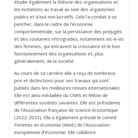
étudie également la théorie des organisations et
les incitations au travail au sein des organismes
publics et à but non lucratifs. Cela l’a conduit à se
pencher, dans le cadre de l’économie
comportementale, sur la persistance des préjugés
et des coutumes rétrogrades, notamment vis-à-vis
des femmes, qui entravent la croissance et le bon
fonctionnement des organisations et, plus
généralement, de la société.
Au cours de sa carrière elle a reçu de nombreux
prix et distinctions pour ses travaux qui sont
publiés dans les meilleures revues internationales.
Elle est ainsi médaillée du CNRS et fellow de
différentes sociétés savantes. Elle est présidente
de l’Association française de science économique
(2022-2023). Elle a également présidé le comité
Femmes en économie (WinE) de l’Association
européenne d’économie. Elle collabore