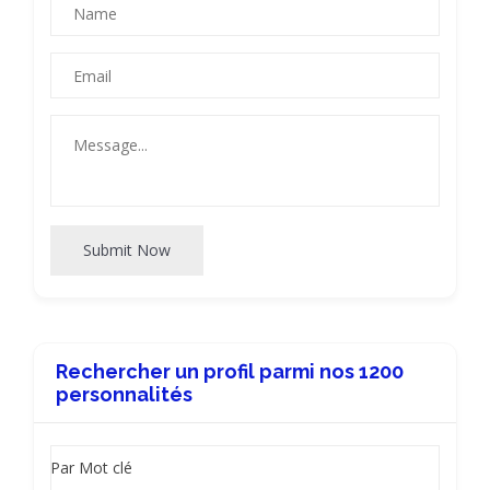
Submit Now
Rechercher un profil parmi nos 1200
personnalités
Par Mot clé