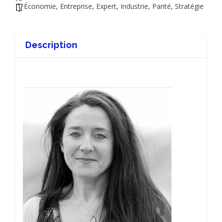
Économie
,
Entreprise
,
Expert
,
Industrie
,
Parité
,
Stratégie
Description