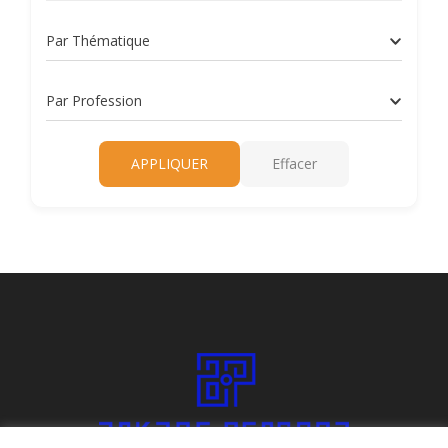
Par Thématique
Par Profession
APPLIQUER
Effacer