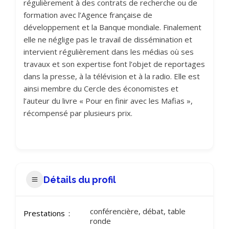
régulièrement à des contrats de recherche ou de
formation avec l’Agence française de
développement et la Banque mondiale. Finalement
elle ne néglige pas le travail de dissémination et
intervient régulièrement dans les médias où ses
travaux et son expertise font l’objet de reportages
dans la presse, à la télévision et à la radio. Elle est
ainsi membre du Cercle des économistes et
l’auteur du livre « Pour en finir avec les Mafias »,
récompensé par plusieurs prix.
Détails du profil
conférencière, débat, table
Prestations
ronde