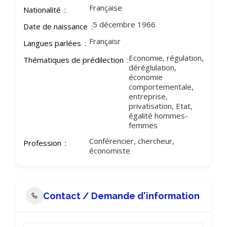
Française
Nationalité
5 décembre 1966
Date de naissance
Françaisr
Langues parlées
Economie, régulation,
Thématiques de prédilection
déréglulation,
économie
comportementale,
entreprise,
privatisation, Etat,
égalité hommes-
femmes
Conférencier, chercheur,
Profession
économiste
Contact / Demande d'information