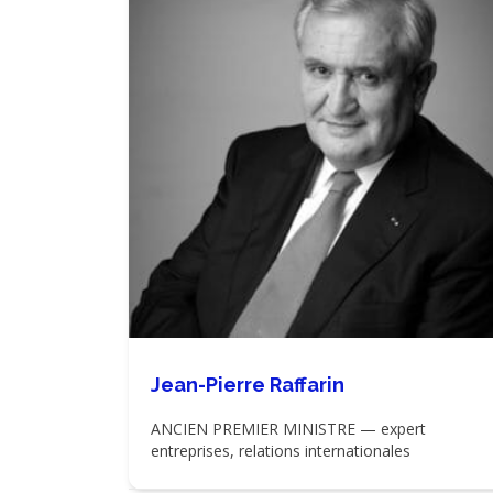
Jean-Pierre Raffarin
ANCIEN PREMIER MINISTRE — expert
entreprises, relations internationales