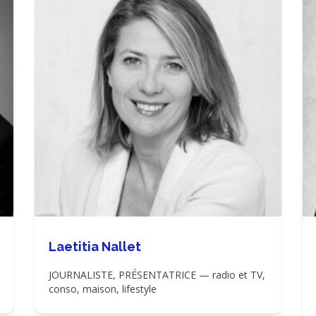
Laetitia Nallet
JOURNALISTE, PRÉSENTATRICE — radio et TV,
conso, maison, lifestyle