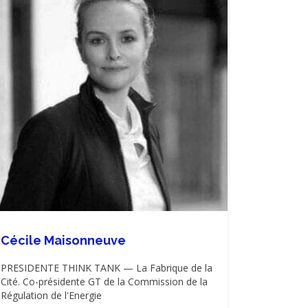
Cécile Maisonneuve
PRESIDENTE THINK TANK — La Fabrique de la
Cité. Co-présidente GT de la Commission de la
Régulation de l'Energie