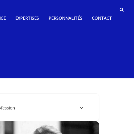
NCE
EXPERTISES
PERSONNALITÉS
CONTACT
ofession