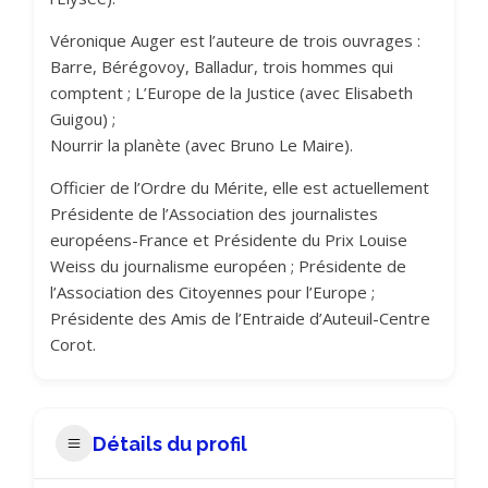
Véronique Auger est l’auteure de trois ouvrages :
Barre, Bérégovoy, Balladur, trois hommes qui
comptent ; L’Europe de la Justice (avec Elisabeth
Guigou) ;
Nourrir la planète (avec Bruno Le Maire).
Officier de l’Ordre du Mérite, elle est actuellement
Présidente de l’Association des journalistes
européens-France et Présidente du Prix Louise
Weiss du journalisme européen ; Présidente de
l’Association des Citoyennes pour l’Europe ;
Présidente des Amis de l’Entraide d’Auteuil-Centre
Corot.
Détails du profil