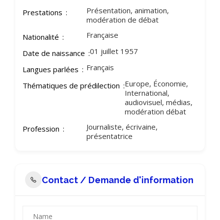
Présentation, animation,
Prestations
modération de débat
Française
Nationalité
01 juillet 1957
Date de naissance
Français
Langues parlées
Europe, Économie,
Thématiques de prédilection
International,
audiovisuel, médias,
modération débat
Journaliste, écrivaine,
Profession
présentatrice
Contact / Demande d'information