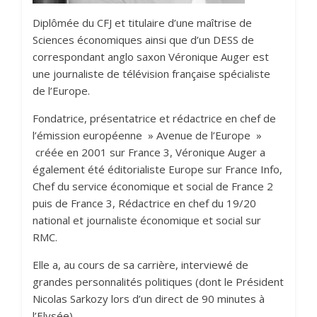
Diplômée du CFJ et titulaire d’une maîtrise de
Sciences économiques ainsi que d’un DESS de
correspondant anglo saxon Véronique Auger est
une journaliste de télévision française spécialiste
de l’Europe.
Fondatrice, présentatrice et rédactrice en chef de
l’émission européenne » Avenue de l’Europe »
créée en 2001 sur France 3, Véronique Auger a
également été éditorialiste Europe sur France Info,
Chef du service économique et social de France 2
puis de France 3, Rédactrice en chef du 19/20
national et journaliste économique et social sur
RMC.
Elle a, au cours de sa carrière, interviewé de
grandes personnalités politiques (dont le Président
Nicolas Sarkozy lors d’un direct de 90 minutes à
l’Elysée).