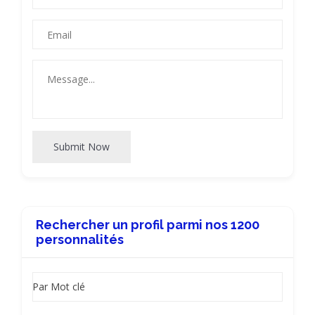
Submit Now
Rechercher un profil parmi nos 1200
personnalités
Par Mot clé