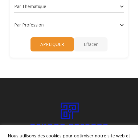
Par Thématique
Par Profession
APPLIQUER
Effacer
Nous utilisons des cookies pour optimiser notre site web et