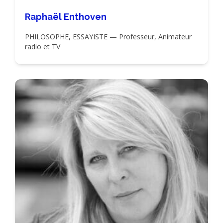
Raphaël Enthoven
PHILOSOPHE, ESSAYISTE — Professeur, Animateur
radio et TV