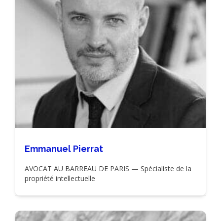
Emmanuel Pierrat
AVOCAT AU BARREAU DE PARIS — Spécialiste de la
propriété intellectuelle