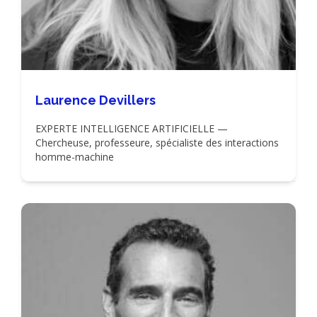
Laurence Devillers
EXPERTE INTELLIGENCE ARTIFICIELLE —
Chercheuse, professeure, spécialiste des interactions
homme-machine