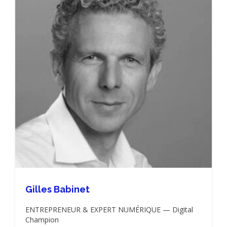
Gilles Babinet
ENTREPRENEUR & EXPERT NUMÉRIQUE — Digital
Champion