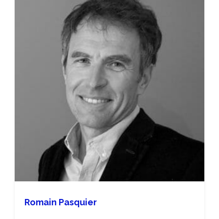
Romain Pasquier