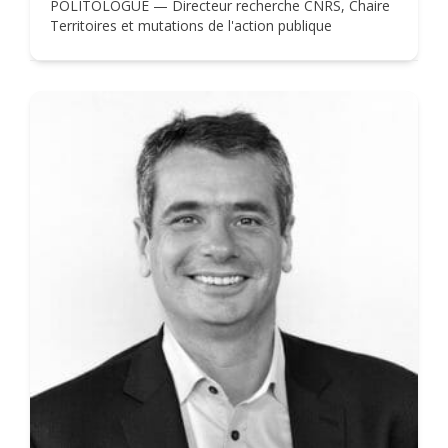
POLITOLOGUE — Directeur recherche CNRS, Chaire
Territoires et mutations de l'action publique