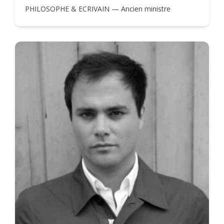
PHILOSOPHE & ECRIVAIN — Ancien ministre