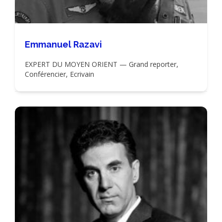
Emmanuel Razavi
EXPERT DU MOYEN ORIENT — Grand reporter,
Conférencier, Ecrivain