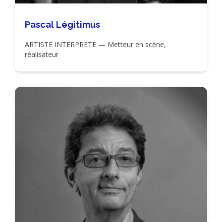
Pascal Légitimus
ARTISTE INTERPRETE — Metteur en scène,
réalisateur