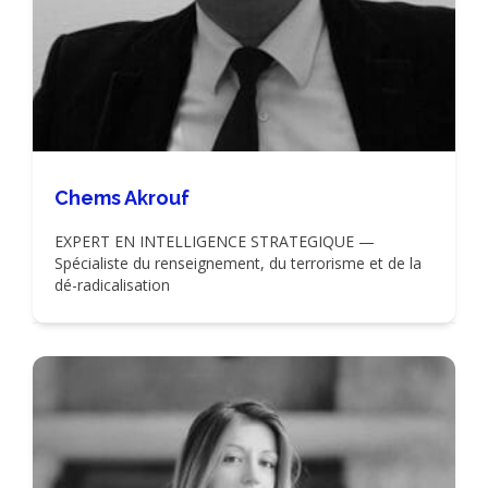
Chems Akrouf
EXPERT EN INTELLIGENCE STRATEGIQUE —
Spécialiste du renseignement, du terrorisme et de la
dé-radicalisation