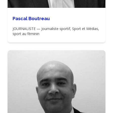
Pascal Boutreau
JOURNALISTE — Journaliste sportif, Sport et Médias,
sport au féminin