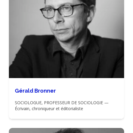
Gérald Bronner
SOCIOLOGUE, PROFESSEUR DE SOCIOLOGIE —
Écrivain, chroniqueur et éditorialiste