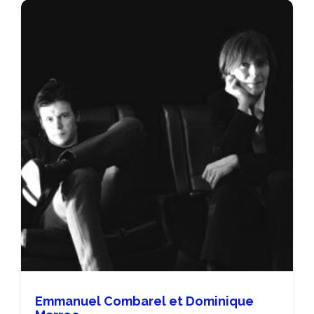
Emmanuel Combarel et Dominique