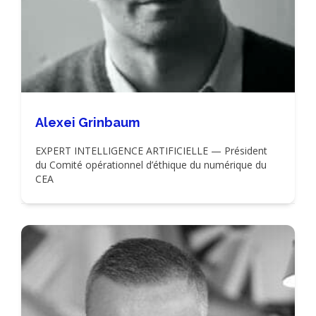
Alexei Grinbaum
EXPERT INTELLIGENCE ARTIFICIELLE — Président
du Comité opérationnel d’éthique du numérique du
CEA