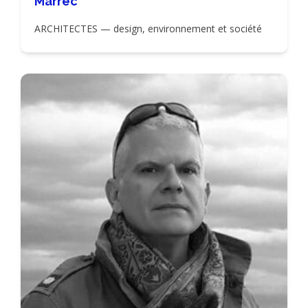
Marrec
ARCHITECTES — design, environnement et société