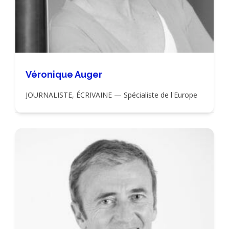
Véronique Auger
JOURNALISTE, ÉCRIVAINE — Spécialiste de l'Europe