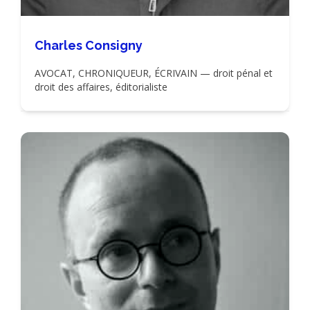
Charles Consigny
AVOCAT, CHRONIQUEUR, ÉCRIVAIN — droit pénal et
droit des affaires, éditorialiste