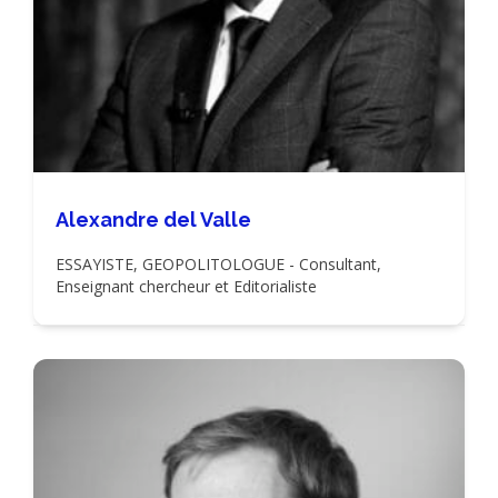
Alexandre del Valle
ESSAYISTE, GEOPOLITOLOGUE - Consultant,
Enseignant chercheur et Editorialiste