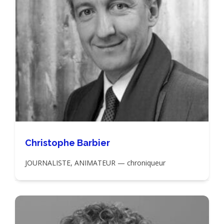
Christophe Barbier
JOURNALISTE, ANIMATEUR — chroniqueur