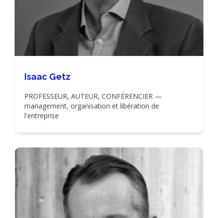
Isaac Getz
PROFESSEUR, AUTEUR, CONFÉRENCIER —
management, organisation et libération de
l'entreprise