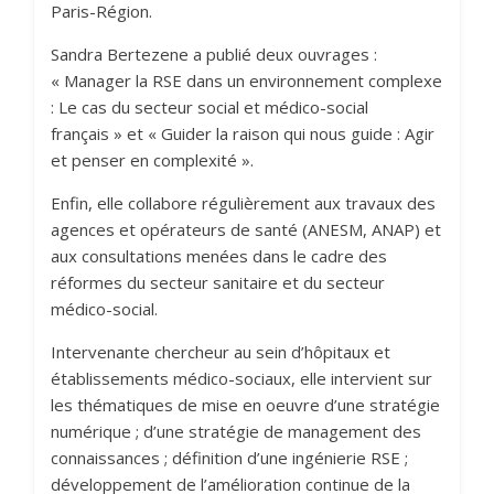
Paris-Région.
Sandra Bertezene a publié deux ouvrages :
« Manager la RSE dans un environnement complexe
: Le cas du secteur social et médico-social
français » et « Guider la raison qui nous guide : Agir
et penser en complexité ».
Enfin, elle collabore régulièrement aux travaux des
agences et opérateurs de santé (ANESM, ANAP) et
aux consultations menées dans le cadre des
réformes du secteur sanitaire et du secteur
médico-social.
Intervenante chercheur au sein d’hôpitaux et
établissements médico-sociaux, elle intervient sur
les thématiques de mise en oeuvre d’une stratégie
numérique ; d’une stratégie de management des
connaissances ; définition d’une ingénierie RSE ;
développement de l’amélioration continue de la