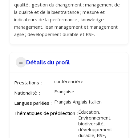
qualité ; gestion du changement ; management de
la qualité et de la bientraitance ; mesure et
indicateurs de la performance ; knowledge
management, lean management et management
agile ; développement durable et RSE.
Détails du profil
conférencière
Prestations
Française
Nationalité
Français Anglais Italien
Langues parlées
Éducation,
Thématiques de prédilection
Environnement,
biodiversité,
développement
durable, RSE,