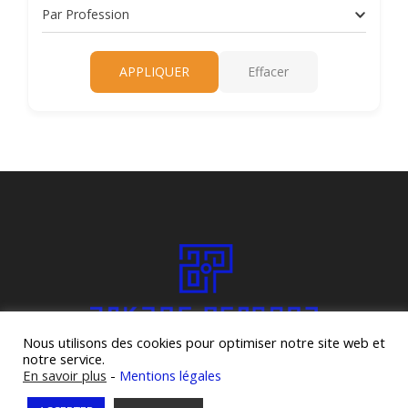
Par Profession
APPLIQUER
Effacer
Nous utilisons des cookies pour optimiser notre site web et
notre service.
En savoir plus
-
Mentions légales