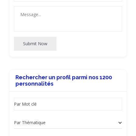
Submit Now
Rechercher un profil parmi nos 1200
personnalités
Par Mot clé
Par Thématique