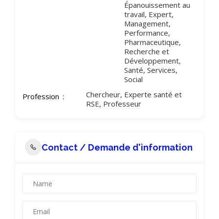
Épanouissement au
travail, Expert,
Management,
Performance,
Pharmaceutique,
Recherche et
Développement,
Santé, Services,
Social
Chercheur, Experte santé et
Profession
RSE, Professeur
Contact / Demande d'information