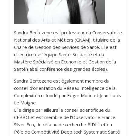
Sandra Bertezene est professeur du Conservatoire
National des Arts et Métiers (CNAM), titulaire de la
Chaire de Gestion des Services de Santé. Elle est
directrice de l’équipe Santé-Solidarité et du
Mastère Spécialisé en Economie et Gestion de la
Santé (label conférence des grandes écoles).
Sandra Bertezene est également membre du
conseil d’orientation du Réseau Intelligence de la
Complexité co-fondé par Edgar Morin et Jean-Louis
Le Moigne.
Elle dirige par ailleurs le conseil scientifique du
CEPRO et est membre de l’Observatoire France
Silver Eco, du réseau de recherche EIDLL et du
Pôle de Compétitivité Deep tech Systematic Santé