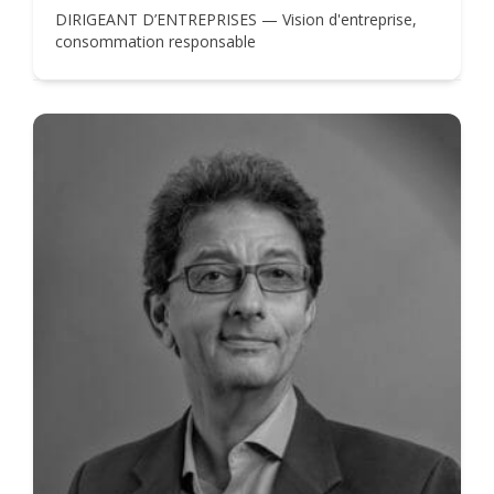
DIRIGEANT D’ENTREPRISES — Vision d'entreprise,
consommation responsable