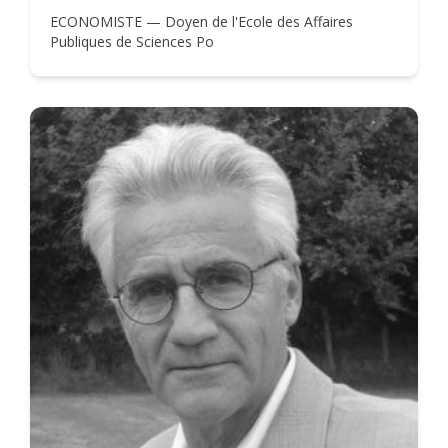
ECONOMISTE — Doyen de l'Ecole des Affaires
Publiques de Sciences Po