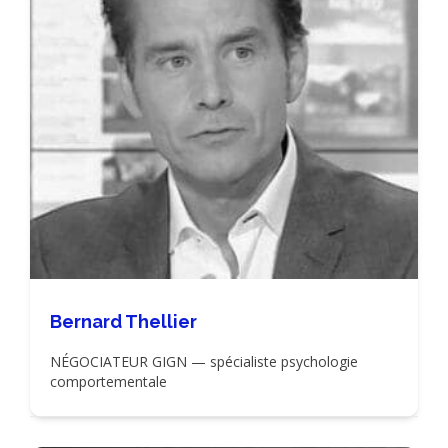
Bernard Thellier
NÉGOCIATEUR GIGN — spécialiste psychologie
comportementale