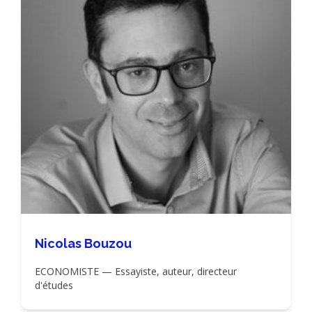
Nicolas Bouzou
ECONOMISTE — Essayiste, auteur, directeur
d'études