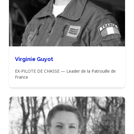
Virginie Guyot
EX-PILOTE DE CHASSE — Leader de la Patrouille de
France