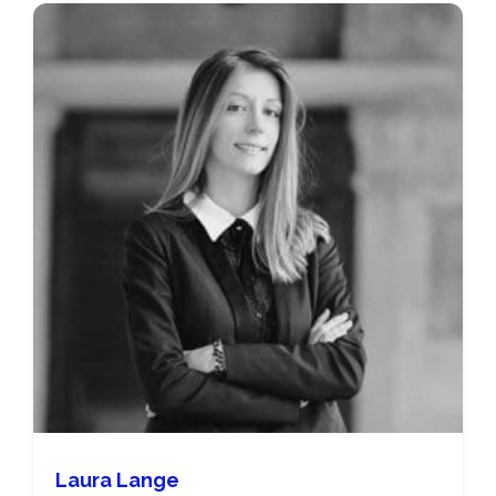
Laura Lange