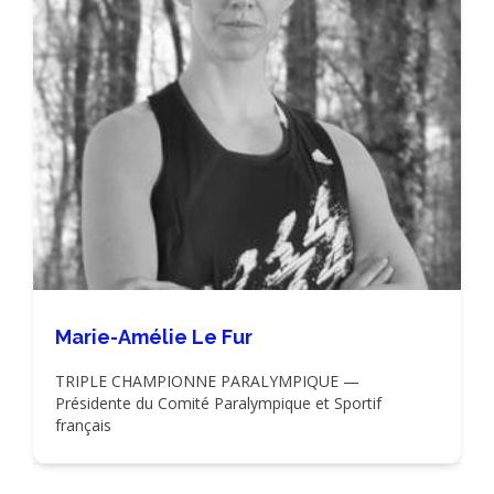
Marie-Amélie Le Fur
TRIPLE CHAMPIONNE PARALYMPIQUE —
Présidente du Comité Paralympique et Sportif
français