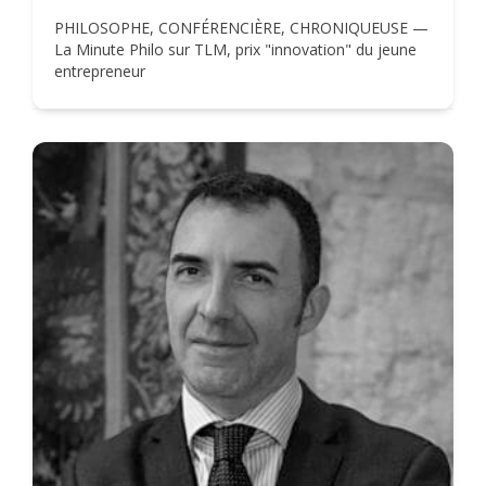
PHILOSOPHE, CONFÉRENCIÈRE, CHRONIQUEUSE —
La Minute Philo sur TLM, prix "innovation" du jeune
entrepreneur