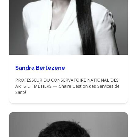
Sandra Bertezene
PROFESSEUR DU CONSERVATOIRE NATIONAL DES
ARTS ET MÉTIERS — Chaire Gestion des Services de
Santé