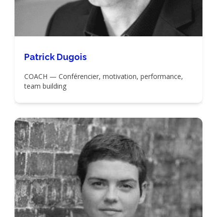
Patrick Dugois
COACH — Conférencier, motivation, performance,
team building