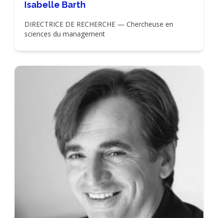
Isabelle Barth
DIRECTRICE DE RECHERCHE — Chercheuse en
sciences du management