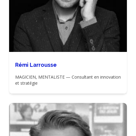
Rémi Larrousse
MAGICIEN, MENTALISTE — Consultant en innovation
et stratégie