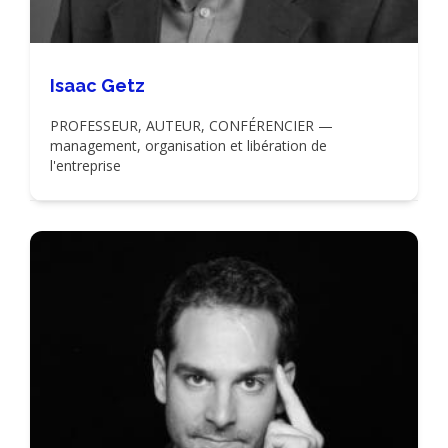
Isaac Getz
PROFESSEUR, AUTEUR, CONFÉRENCIER —
management, organisation et libération de
l'entreprise