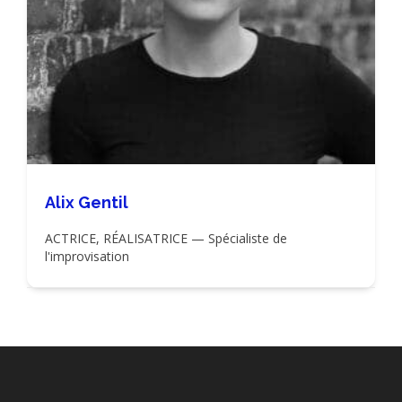
Alix Gentil
ACTRICE, RÉALISATRICE — Spécialiste de
l'improvisation