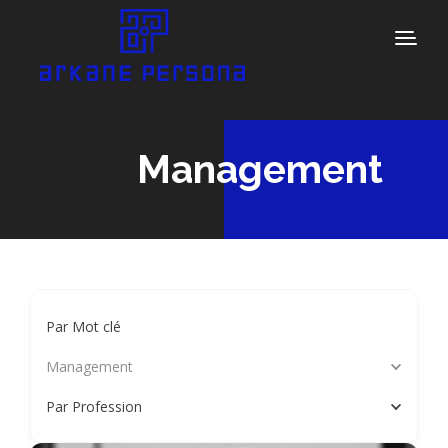
Management
Par Mot clé
Management
Par Profession