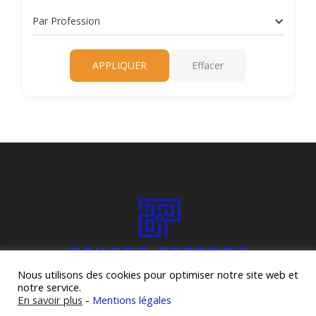
Par Profession
APPLIQUER
Effacer
Nous utilisons des cookies pour optimiser notre site web et
notre service.
En savoir plus
-
Mentions légales