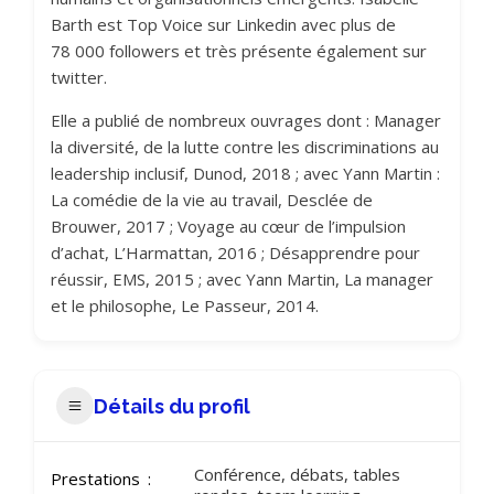
Barth est Top Voice sur Linkedin avec plus de
78 000 followers et très présente également sur
twitter.
Elle a publié de nombreux ouvrages dont : Manager
la diversité, de la lutte contre les discriminations au
leadership inclusif, Dunod, 2018 ; avec Yann Martin :
La comédie de la vie au travail, Desclée de
Brouwer, 2017 ; Voyage au cœur de l’impulsion
d’achat, L’Harmattan, 2016 ; Désapprendre pour
réussir, EMS, 2015 ; avec Yann Martin, La manager
et le philosophe, Le Passeur, 2014.
Détails du profil
Conférence, débats, tables
Prestations