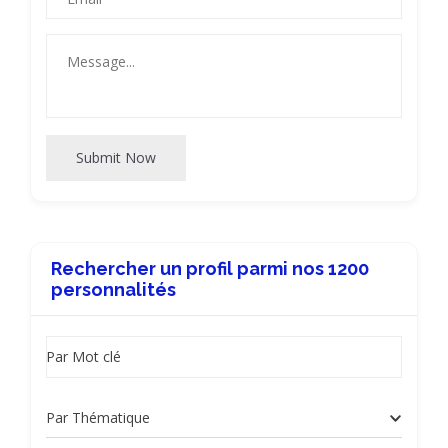
Submit Now
Rechercher un profil parmi nos 1200
personnalités
Par Mot clé
Par Thématique