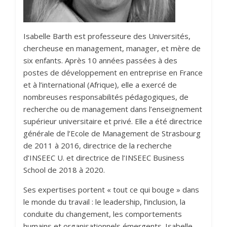
Isabelle Barth est professeure des Universités,
chercheuse en management, manager, et mère de
six enfants. Après 10 années passées à des
postes de développement en entreprise en France
et à l’international (Afrique), elle a exercé de
nombreuses responsabilités pédagogiques, de
recherche ou de management dans l’enseignement
supérieur universitaire et privé. Elle a été directrice
générale de l’Ecole de Management de Strasbourg
de 2011 à 2016, directrice de la recherche
d’INSEEC U. et directrice de l’INSEEC Business
School de 2018 à 2020.
Ses expertises portent « tout ce qui bouge » dans
le monde du travail : le leadership, l’inclusion, la
conduite du changement, les comportements
humains et organisationnels émergents. Isabelle