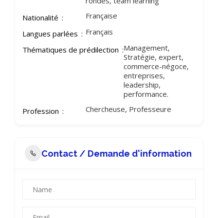
rondes, team learning
Française
Nationalité
Français
Langues parlées
Management,
Thématiques de prédilection
Stratégie, expert,
commerce-négoce,
entreprises,
leadership,
performance.
Chercheuse, Professeure
Profession
Contact / Demande d'information