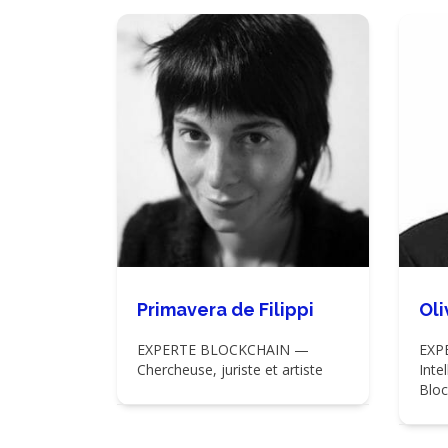
Primavera de Filippi
Oli
EXPERTE BLOCKCHAIN —
EXP
Chercheuse, juriste et artiste
Intel
Bloc