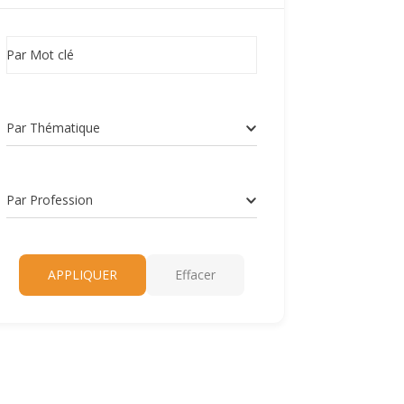
Par Mot clé
Par Thématique
Par Profession
APPLIQUER
Effacer