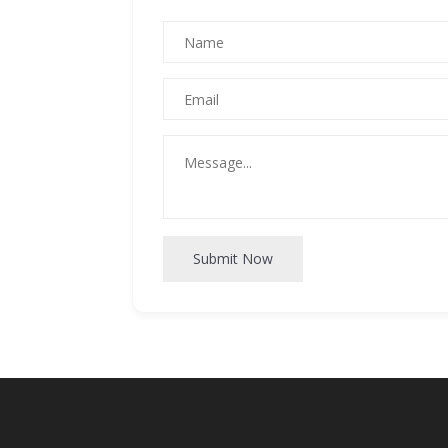
Submit Now