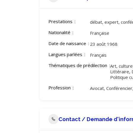
Prestations
débat, expert, confé
Nationalité
Française
Date de naissance
23 août 1968
Langues parlées
Français
Thématiques de prédilection
Art, culture
Littéraire,
Politique cu
Profession
Avocat, Conférencier, 
Contact / Demande d'infor