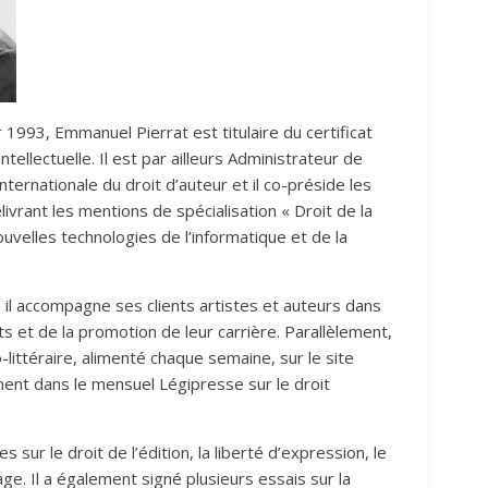
 1993, Emmanuel Pierrat est titulaire du certificat
ntellectuelle. Il est par ailleurs Administrateur de
internationale du droit d’auteur et il co-préside les
ivrant les mentions de spécialisation « Droit de la
nouvelles technologies de l’informatique et de la
, il accompagne ses clients artistes et auteurs dans
ts et de la promotion de leur carrière. Parallèlement,
littéraire, alimenté chaque semaine, sur le site
ement dans le mensuel Légipresse sur le droit
 sur le droit de l’édition, la liberté d’expression, le
age. Il a également signé plusieurs essais sur la