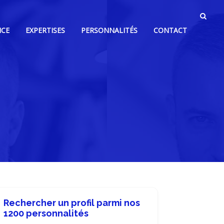
NCE
EXPERTISES
PERSONNALITÉS
CONTACT
Rechercher un profil parmi nos
1200 personnalités