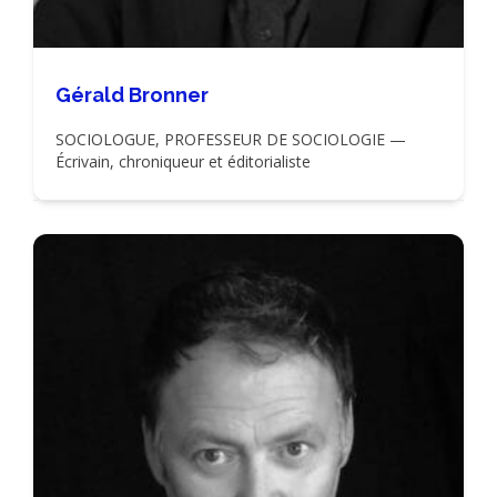
Gérald Bronner
SOCIOLOGUE, PROFESSEUR DE SOCIOLOGIE —
Écrivain, chroniqueur et éditorialiste