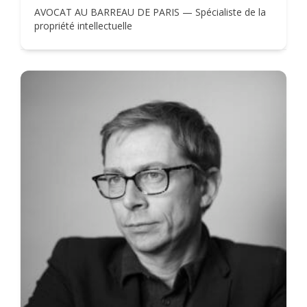
AVOCAT AU BARREAU DE PARIS — Spécialiste de la
propriété intellectuelle