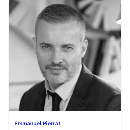
Emmanuel Pierrat