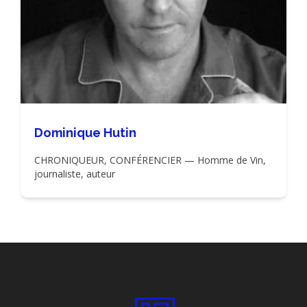
Dominique Hutin
CHRONIQUEUR, CONFÉRENCIER — Homme de Vin,
journaliste, auteur