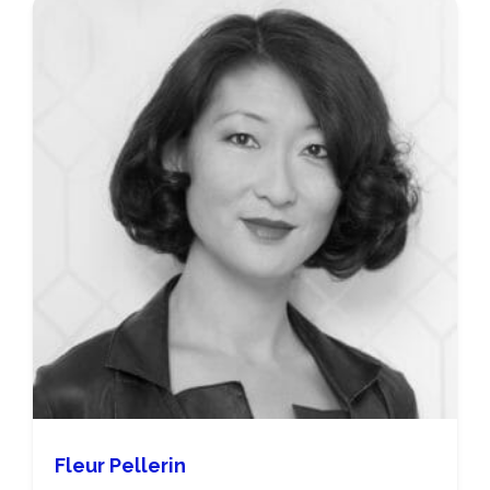
Fleur Pellerin