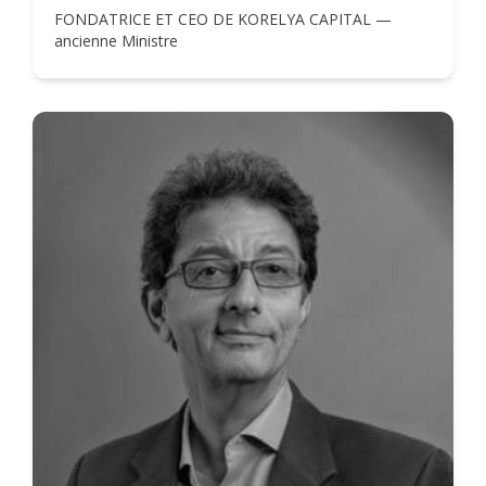
FONDATRICE ET CEO DE KORELYA CAPITAL —
ancienne Ministre