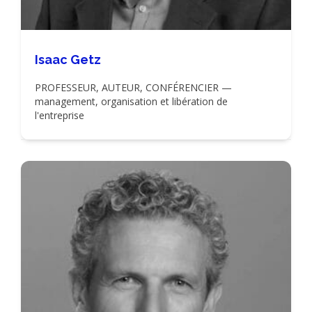
Isaac Getz
PROFESSEUR, AUTEUR, CONFÉRENCIER —
management, organisation et libération de
l'entreprise