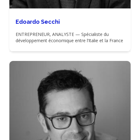
Edoardo Secchi
ENTREPRENEUR, ANALYSTE — Spécialiste du
développement économique entre l’Italie et la France