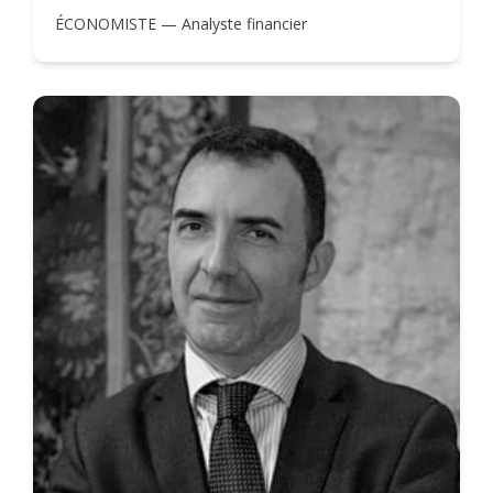
ÉCONOMISTE — Analyste financier