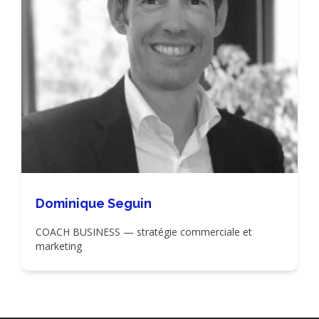
Dominique Seguin
COACH BUSINESS — stratégie commerciale et
marketing