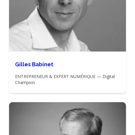
Gilles Babinet
ENTREPRENEUR & EXPERT NUMÉRIQUE — Digital
Champion