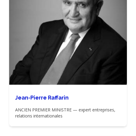
Jean-Pierre Raffarin
ANCIEN PREMIER MINISTRE — expert entreprises,
relations internationales