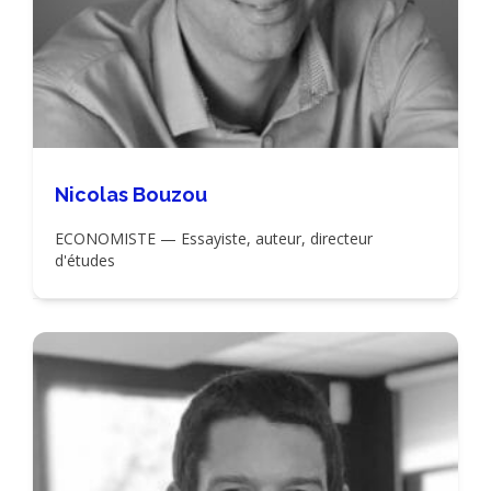
Nicolas Bouzou
ECONOMISTE — Essayiste, auteur, directeur
d'études