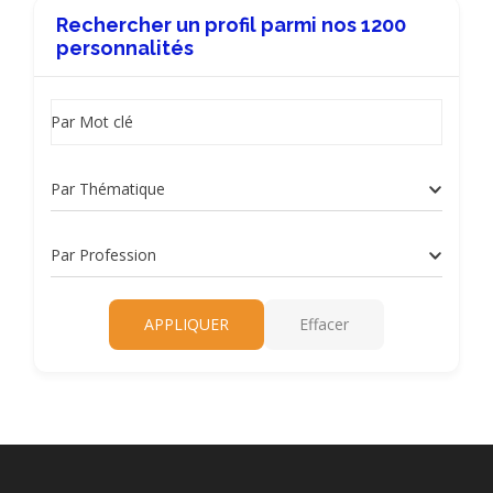
Rechercher un profil parmi nos 1200
personnalités
Par Mot clé
Par Thématique
Par Profession
APPLIQUER
Effacer