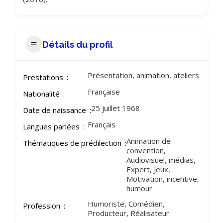
Détails du profil
Présentation, animation, ateliers
Prestations
Française
Nationalité
25 juillet 1968
Date de naissance
Français
Langues parlées
Animation de
Thématiques de prédilection
convention,
Audiovisuel, médias,
Expert, Jeux,
Motivation, incentive,
humour
Humoriste, Comédien,
Profession
Producteur, Réalisateur