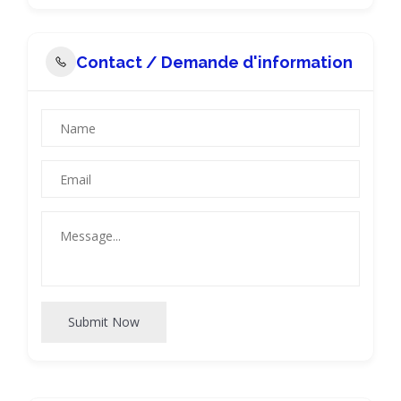
Contact / Demande d'information
Submit Now