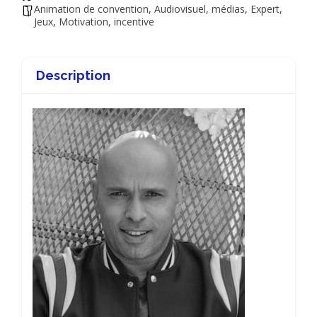
Animation de convention
,
Audiovisuel, médias
,
Expert
,
Jeux
,
Motivation, incentive
Description