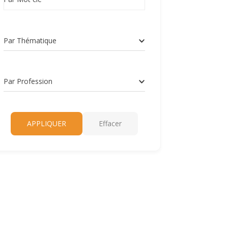
Par Thématique
Par Profession
APPLIQUER
Effacer