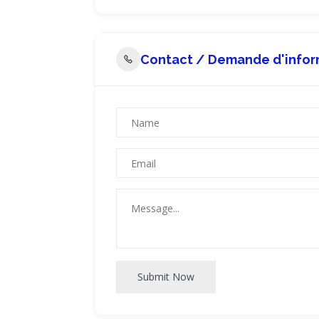
Contact / Demande d'infor
Submit Now