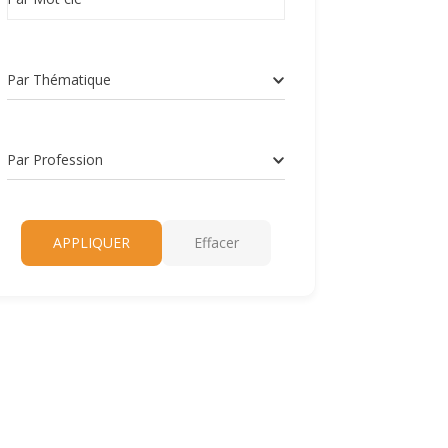
Par Thématique
Par Profession
APPLIQUER
Effacer