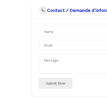
Contact / Demande d'infor
Submit Now