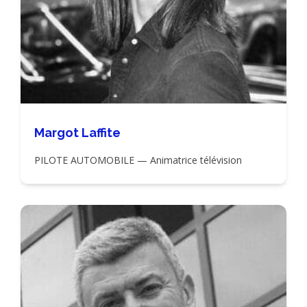
Margot Laffite
PILOTE AUTOMOBILE — Animatrice télévision