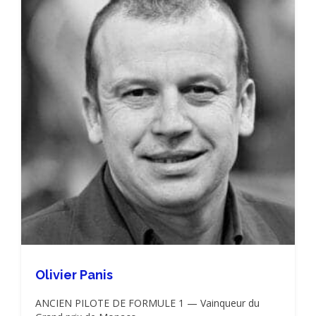
Olivier Panis
ANCIEN PILOTE DE FORMULE 1 — Vainqueur du