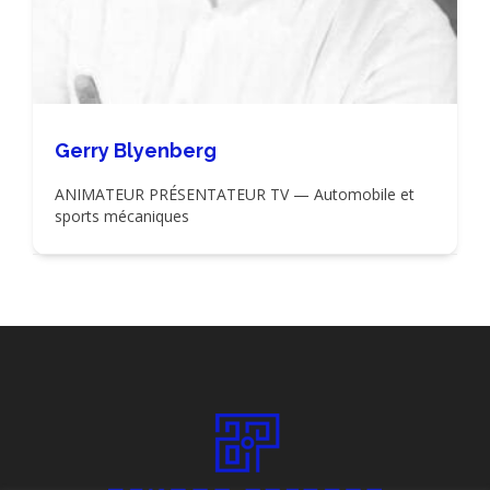
Gerry Blyenberg
ANIMATEUR PRÉSENTATEUR TV — Automobile et
sports mécaniques