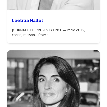
Laetitia Nallet
JOURNALISTE, PRÉSENTATRICE — radio et TV,
conso, maison, lifestyle