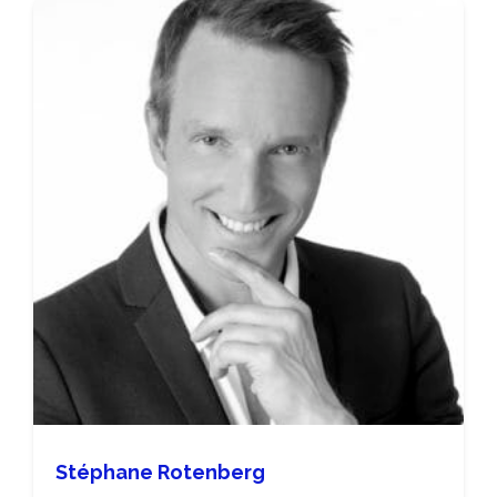
Stéphane Rotenberg