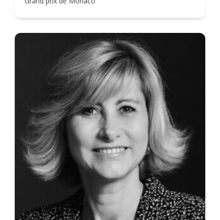
Grand prix de Monaco