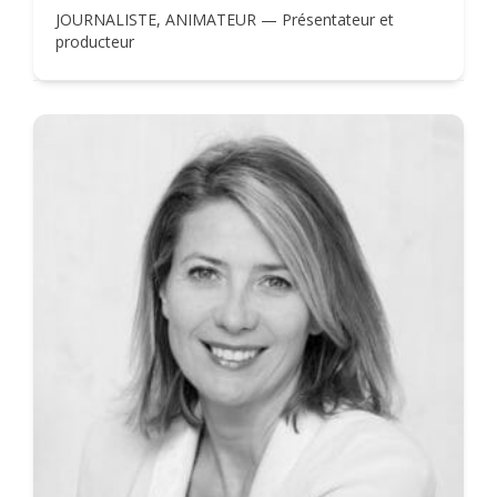
JOURNALISTE, ANIMATEUR — Présentateur et
producteur