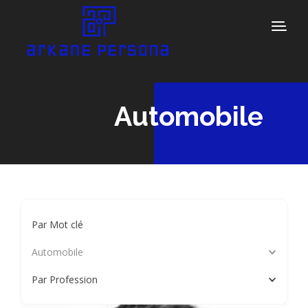
Automobile
Par Mot clé
Automobile
Par Profession