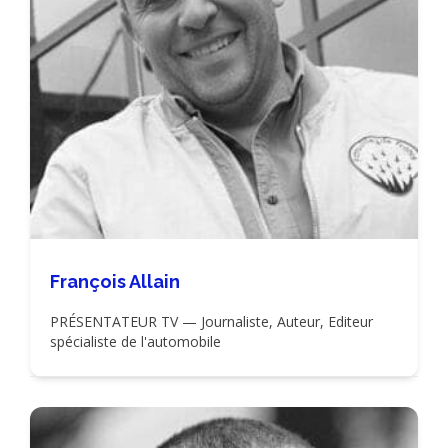
François Allain
PRÉSENTATEUR TV — Journaliste, Auteur, Editeur
spécialiste de l'automobile