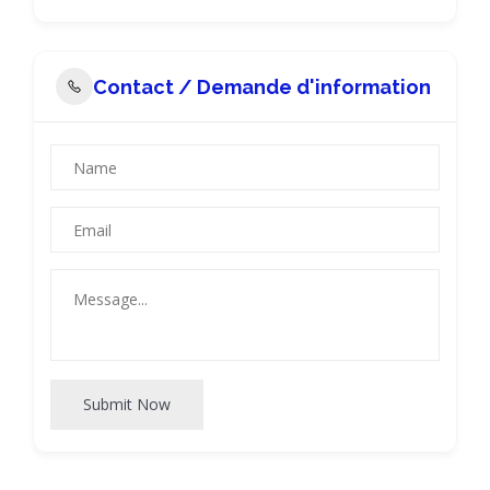
Contact / Demande d'information
Submit Now