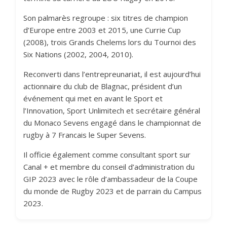
Son palmarès regroupe : six titres de champion
d’Europe entre 2003 et 2015, une Currie Cup
(2008), trois Grands Chelems lors du Tournoi des
Six Nations (2002, 2004, 2010).
Reconverti dans l’entrepreunariat, il est aujourd’hui
actionnaire du club de Blagnac, président d’un
événement qui met en avant le Sport et
l’Innovation, Sport Unlimitech et secrétaire général
du Monaco Sevens engagé dans le championnat de
rugby à 7 Francais le Super Sevens.
Il officie également comme consultant sport sur
Canal + et membre du conseil d’administration du
GIP 2023 avec le rôle d’ambassadeur de la Coupe
du monde de Rugby 2023 et de parrain du Campus
2023.