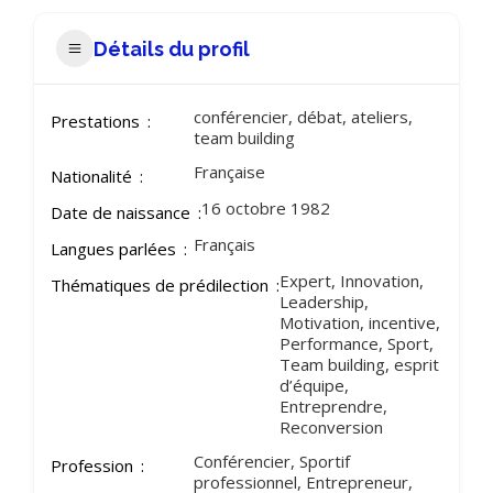
Détails du profil
conférencier, débat, ateliers,
Prestations
team building
Française
Nationalité
16 octobre 1982
Date de naissance
Français
Langues parlées
Expert, Innovation,
Thématiques de prédilection
Leadership,
Motivation, incentive,
Performance, Sport,
Team building, esprit
d’équipe,
Entreprendre,
Reconversion
Conférencier, Sportif
Profession
professionnel, Entrepreneur,