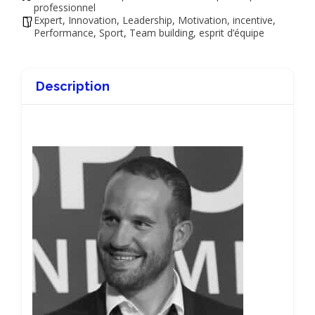
professionnel
Expert
,
Innovation
,
Leadership
,
Motivation, incentive
,
Performance
,
Sport
,
Team building, esprit d’équipe
Description