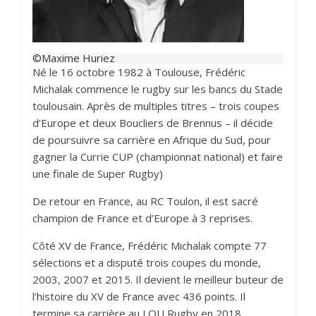
©Maxime Huriez
Né le 16 octobre 1982 à Toulouse, Frédéric
Michalak commence le rugby sur les bancs du Stade
toulousain. Après de multiples titres – trois coupes
d’Europe et deux Boucliers de Brennus – il décide
de poursuivre sa carrière en Afrique du Sud, pour
gagner la Currie CUP (championnat national) et faire
une finale de Super Rugby)
De retour en France, au RC Toulon, il est sacré
champion de France et d’Europe à 3 reprises.
Côté XV de France, Frédéric Michalak compte 77
sélections et a disputé trois coupes du monde,
2003, 2007 et 2015. Il devient le meilleur buteur de
l’histoire du XV de France avec 436 points. Il
termine sa carrière au LOU Rugby en 2018.