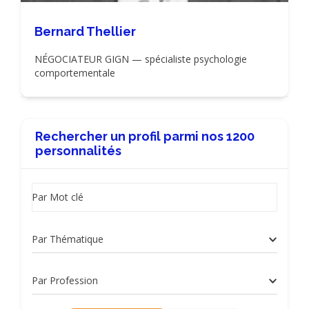
Bernard Thellier
NÉGOCIATEUR GIGN — spécialiste psychologie
comportementale
Rechercher un profil parmi nos 1200
personnalités
Par Mot clé
Par Thématique
Par Profession