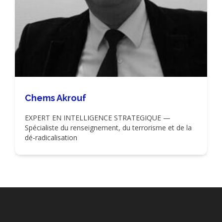
Chems Akrouf
EXPERT EN INTELLIGENCE STRATEGIQUE —
Spécialiste du renseignement, du terrorisme et de la
dé-radicalisation