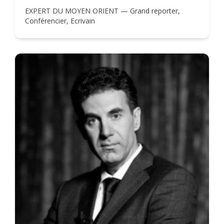
EXPERT DU MOYEN ORIENT — Grand reporter,
Conférencier, Ecrivain