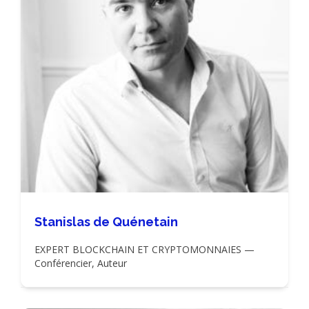
Stanislas de Quénetain
EXPERT BLOCKCHAIN ET CRYPTOMONNAIES —
Conférencier, Auteur