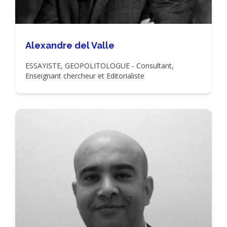
Alexandre del Valle
ESSAYISTE, GEOPOLITOLOGUE - Consultant,
Enseignant chercheur et Editorialiste