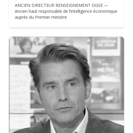
ANCIEN DIRECTEUR RENSEIGNEMENT DGSE —
Ancien haut responsable de l’intelligence économique
auprès du Premier ministre