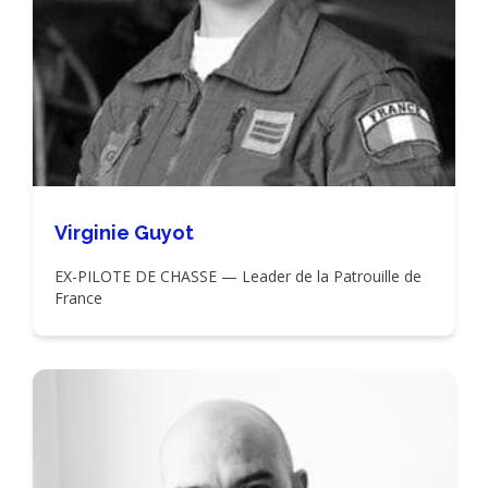
Virginie Guyot
EX-PILOTE DE CHASSE — Leader de la Patrouille de
France