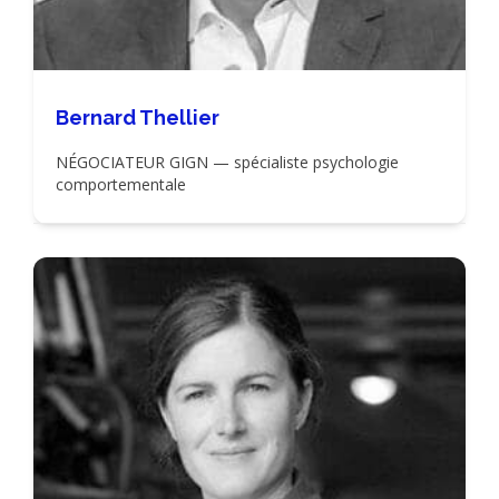
Bernard Thellier
NÉGOCIATEUR GIGN — spécialiste psychologie
comportementale