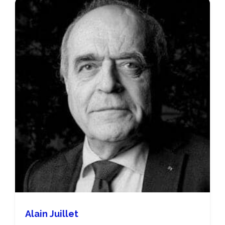
Alain Juillet