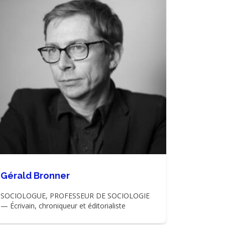
Gérald Bronner
SOCIOLOGUE, PROFESSEUR DE SOCIOLOGIE
— Écrivain, chroniqueur et éditorialiste