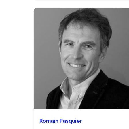
Romain Pasquier