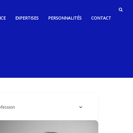
NCE
EXPERTISES
PERSONNALITÉS
CONTACT
ofession