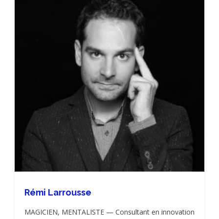
Rémi Larrousse
MAGICIEN, MENTALISTE — Consultant en innovation