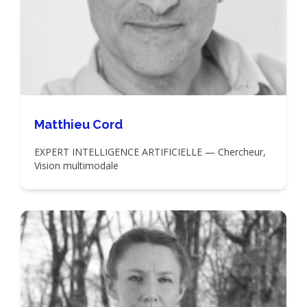
Matthieu Cord
EXPERT INTELLIGENCE ARTIFICIELLE — Chercheur,
Vision multimodale