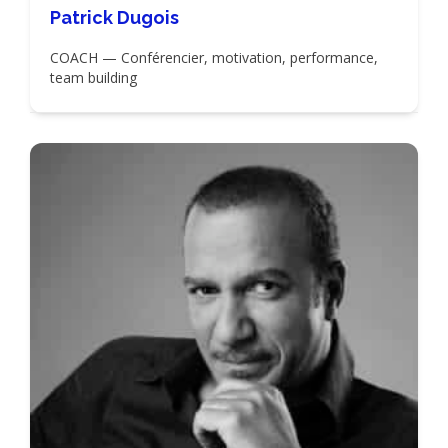
Patrick Dugois
COACH — Conférencier, motivation, performance,
team building