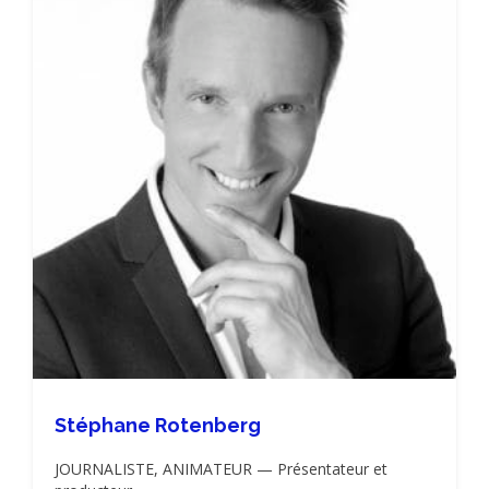
Stéphane Rotenberg
JOURNALISTE, ANIMATEUR — Présentateur et