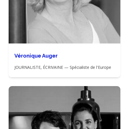
Véronique Auger
JOURNALISTE, ÉCRIVAINE — Spécialiste de l'Europe