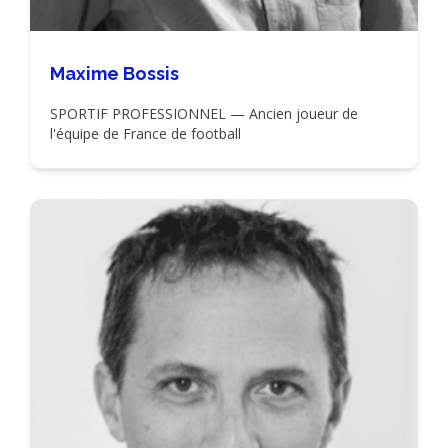
Maxime Bossis
SPORTIF PROFESSIONNEL — Ancien joueur de
l'équipe de France de football