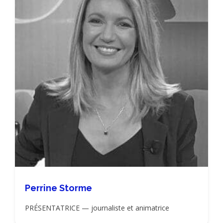
Perrine Storme
PRÉSENTATRICE — journaliste et animatrice