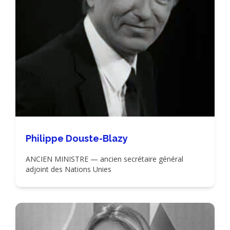
Philippe Douste-Blazy
ANCIEN MINISTRE — ancien secrétaire général
adjoint des Nations Unies