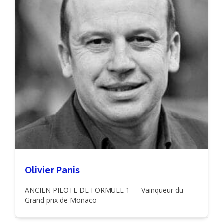
Olivier Panis
ANCIEN PILOTE DE FORMULE 1 — Vainqueur du
Grand prix de Monaco