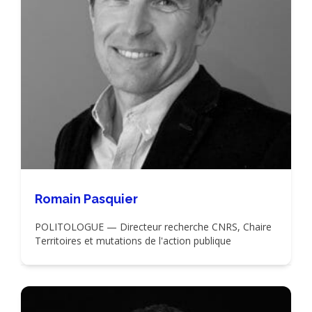
Romain Pasquier
POLITOLOGUE — Directeur recherche CNRS, Chaire
Territoires et mutations de l'action publique