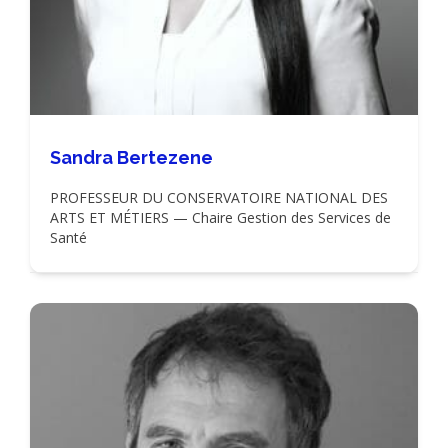
Sandra Bertezene
PROFESSEUR DU CONSERVATOIRE NATIONAL DES
ARTS ET MÉTIERS — Chaire Gestion des Services de
Santé