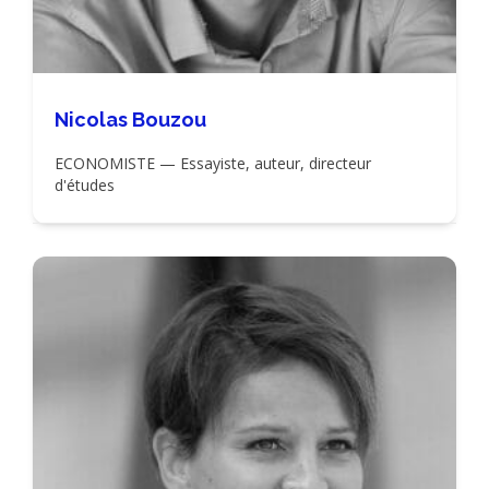
Nicolas Bouzou
ECONOMISTE — Essayiste, auteur, directeur
d'études