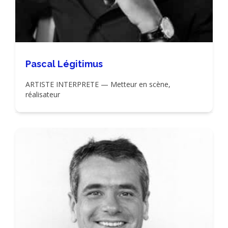
Pascal Légitimus
ARTISTE INTERPRETE — Metteur en scène,
réalisateur