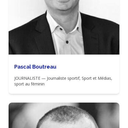
Pascal Boutreau
JOURNALISTE — Journaliste sportif, Sport et Médias,
sport au féminin