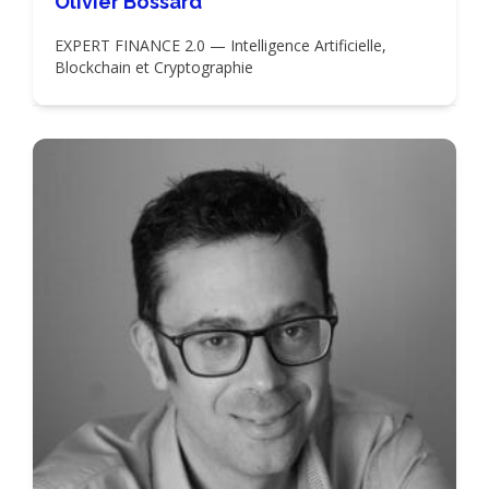
Olivier Bossard
EXPERT FINANCE 2.0 — Intelligence Artificielle,
Blockchain et Cryptographie