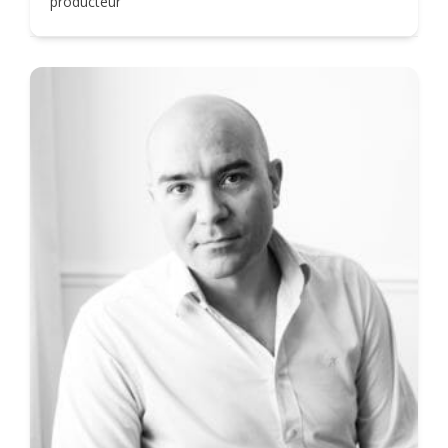
producteur