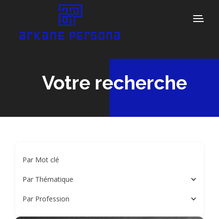
Votre recherche
Par Mot clé
Par Thématique
Par Profession