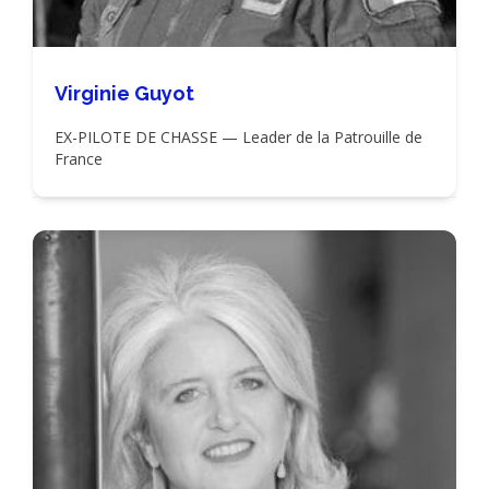
Virginie Guyot
EX-PILOTE DE CHASSE — Leader de la Patrouille de
France