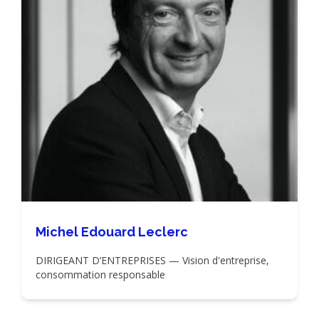
Michel Edouard Leclerc
DIRIGEANT D’ENTREPRISES — Vision d'entreprise,
consommation responsable