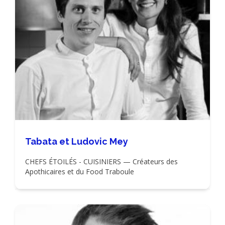
Tabata et Ludovic Mey
CHEFS ÉTOILÉS - CUISINIERS — Créateurs des
Apothicaires et du Food Traboule