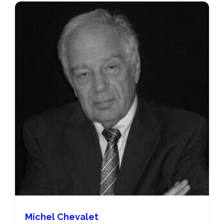
Michel Chevalet