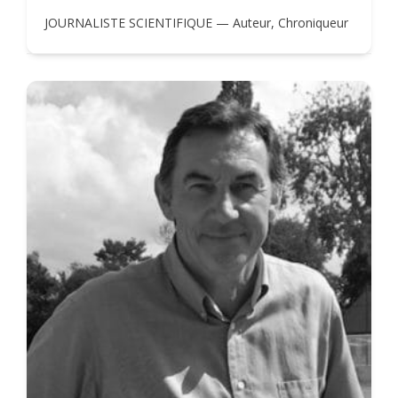
JOURNALISTE SCIENTIFIQUE — Auteur, Chroniqueur