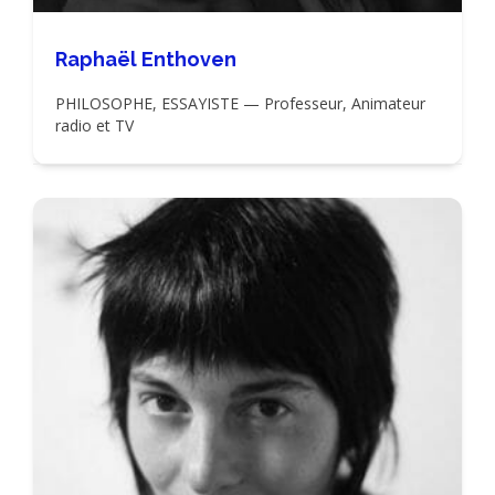
Raphaël Enthoven
PHILOSOPHE, ESSAYISTE — Professeur, Animateur
radio et TV