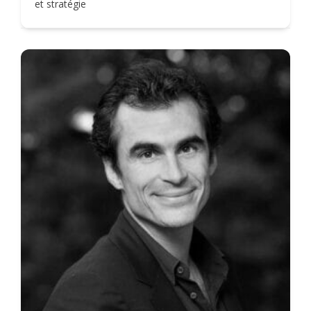
et stratégie