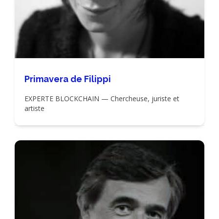
Primavera de Filippi
EXPERTE BLOCKCHAIN — Chercheuse, juriste et
artiste